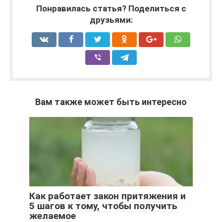
Понравилась статья? Поделиться с
друзьями:
Вам также может быть интересно
Как работает закон притяжения и
5 шагов к тому, чтобы получить
желаемое