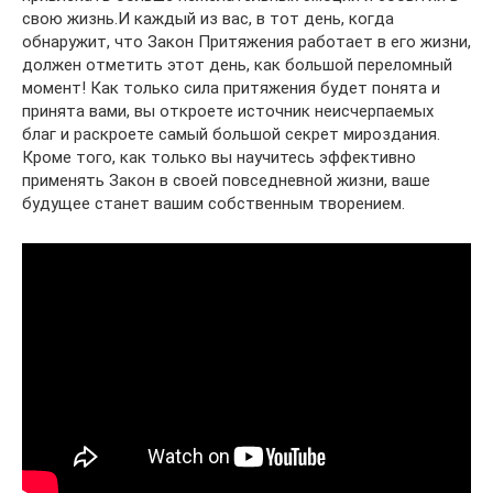
свою жизнь.И каждый из вас, в тот день, когда
обнаружит, что Закон Притяжения работает в его жизни,
должен отметить этот день, как большой переломный
момент! Как только сила притяжения будет понята и
принята вами, вы откроете источник неисчерпаемых
благ и раскроете самый большой секрет мироздания.
Кроме того, как только вы научитесь эффективно
применять Закон в своей повседневной жизни, ваше
будущее станет вашим собственным творением.