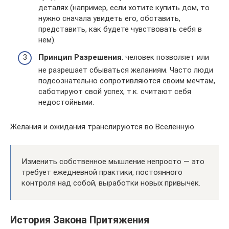
деталях (например, если хотите купить дом, то
нужно сначала увидеть его, обставить,
представить, как будете чувствовать себя в
нем).
Принцип Разрешения
: человек позволяет или
не разрешает сбываться желаниям. Часто люди
подсознательно сопротивляются своим мечтам,
саботируют свой успех, т.к. считают себя
недостойными.
Желания и ожидания транслируются во Вселенную.
Изменить собственное мышление непросто — это
требует ежедневной практики, постоянного
контроля над собой, выработки новых привычек.
История Закона Притяжения