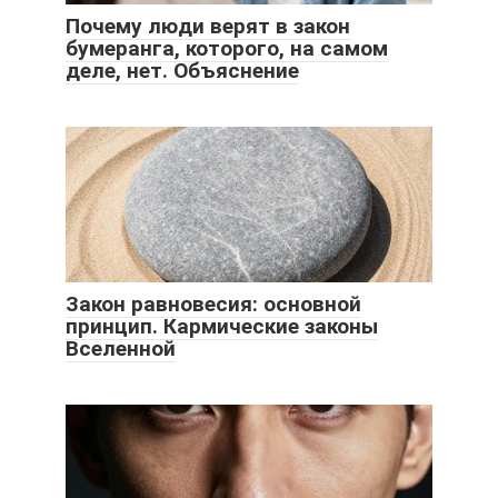
Почему люди верят в закон
бумеранга, которого, на самом
деле, нет. Объяснение
Закон равновесия: основной
принцип. Кармические законы
Вселенной