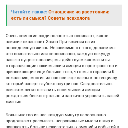
Читайте также:
Отношение на расстоянии:
есть ли смысл? Советы психолога
Очень немногие люди полностью осознают, какое
влияние оказывает Закон Притяжения на их
повседневную жизнь. Независимо от того, делаем мы
это сознательно или неосознанно, каждую секунду
нашего существования, мы действуем как магниты,
отправляющие наши мысли и эмоции в пространство и
привлекающие еще больше того, что мы отправили.К
сожалению, многие из нас все еще слепы к потенциалу,
который заперт глубоко внутри нас. Следовательно,
слишком легко оставить свои мысли и эмоции
рождаться бесконтрольно и хаотично управлять нашей
жизнью.
Большинство из нас каждую минуту неосознанно
продолжают рассылать неправильные мысли в мир и
привлекать больше нежелательных эмоций и событий в