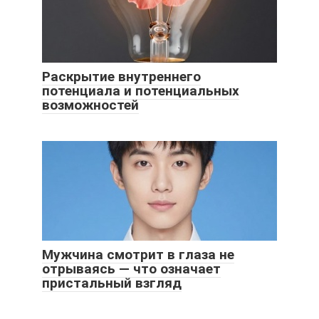
Раскрытие внутреннего
потенциала и потенциальных
возможностей
Мужчина смотрит в глаза не
отрываясь — что означает
пристальный взгляд