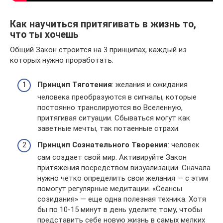
Как научиться притягивать в жизнь то,
что ты хочешь
Общий Закон строится на 3 принципах, каждый из
которых нужно проработать:
Принцип Тяготения
: желания и ожидания
человека преобразуются в сигналы, которые
постоянно транслируются во Вселенную,
притягивая ситуации. Сбываться могут как
заветные мечты, так потаенные страхи.
Принцип Сознательного Творения
: человек
сам создает свой мир. Активируйте Закон
притяжения посредством визуализации. Сначала
нужно четко определить свои желания — с этим
помогут регулярные медитации. «Сеансы
созидания» — еще одна полезная техника. Хотя
бы по 10-15 минут в день уделите тому, чтобы
представить себе новую жизнь в самых мелких