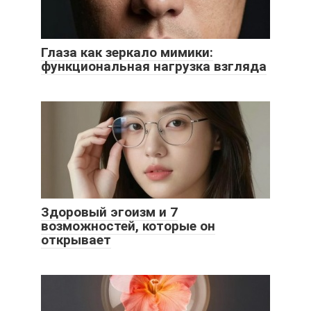
Глаза как зеркало мимики:
функциональная нагрузка взгляда
Здоровый эгоизм и 7
возможностей, которые он
открывает