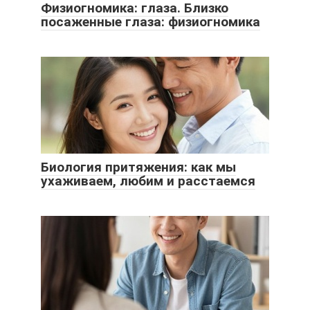
Физиогномика: глаза. Близко
посаженные глаза: физиогномика
Биология притяжения: как мы
ухаживаем, любим и расстаемся