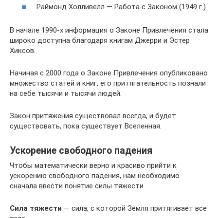
Раймонд Холливелл — Работа с Законом (1949 г.)
В начале 1990-х информация о Законе Привлечения стала
широко доступна благодаря книгам Джерри и Эстер
Хиксов.
Начиная с 2000 года о Законе Привлечения опубликовано
множество статей и книг, его притягательность познали
на себе тысячи и тысячи людей.
Закон притяжения существовал всегда, и будет
существовать, пока существует Вселенная.
Ускорение свободного падения
Чтобы математически верно и красиво прийти к
ускорению свободного падения, нам необходимо
сначала ввести понятие силы тяжести.
Сила тяжести
— сила, с которой Земля притягивает все