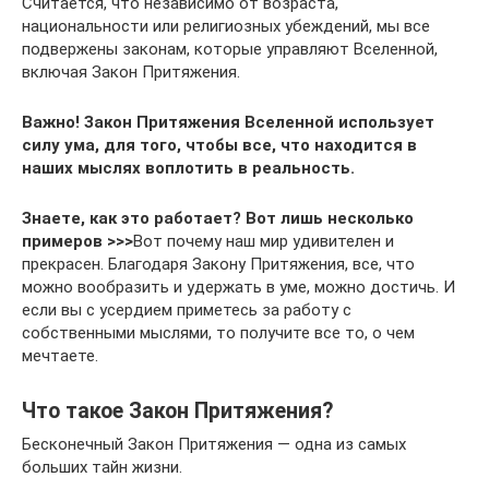
Считается, что независимо от возраста,
национальности или религиозных убеждений, мы все
подвержены законам, которые управляют Вселенной,
включая Закон Притяжения.
Важно! Закон Притяжения Вселенной использует
силу ума, для того, чтобы все, что находится в
наших мыслях воплотить в реальность.
Знаете, как это работает? Вот лишь несколько
примеров >>>
Вот почему наш мир удивителен и
прекрасен. Благодаря Закону Притяжения, все, что
можно вообразить и удержать в уме, можно достичь. И
если вы с усердием приметесь за работу с
собственными мыслями, то получите все то, о чем
мечтаете.
Что такое Закон Притяжения?
Бесконечный Закон Притяжения — одна из самых
больших тайн жизни.