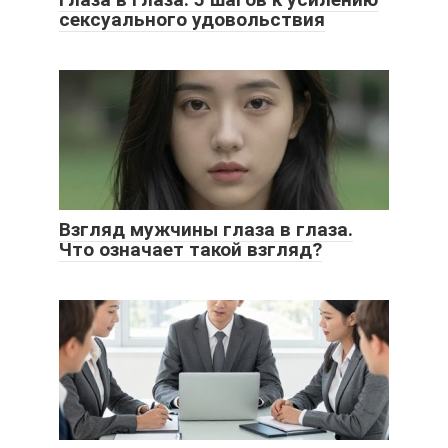
сексуального удовольствия
Взгляд мужчины глаза в глаза.
Что означает такой взгляд?