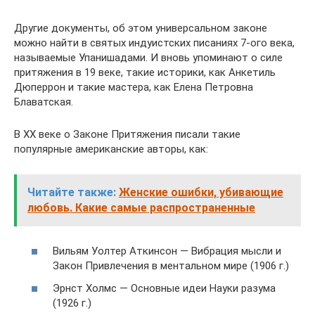
Другие документы, об этом универсальном законе
можно найти в святых индуистских писаниях 7-ого века,
называемые Упанишадами. И вновь упоминают о силе
притяжения в 19 веке, такие историки, как Анкетиль
Дюперрон и такие мастера, как Елена Петровна
Блаватская.
В XX веке о Законе Притяжения писали такие
популярные американские авторы, как:
Читайте также:
Женские ошибки, убивающие
любовь. Какие самые распространенные
Вильям Уолтер Аткинсон — Вибрация мысли и
Закон Привлечения в ментальном мире (1906 г.)
Эрнст Холмс — Основные идеи Науки разума
(1926 г.)