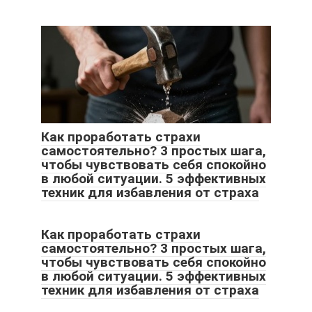
Как проработать страхи
самостоятельно? 3 простых шага,
чтобы чувствовать себя спокойно
в любой ситуации. 5 эффективных
техник для избавления от страха
Как проработать страхи
самостоятельно? 3 простых шага,
чтобы чувствовать себя спокойно
в любой ситуации. 5 эффективных
техник для избавления от страха