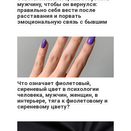
мужчину, чтобы он вернулся:
правильно себя вести после
расставания и порвать
эмоциональную связь с бывшим
Что означает фиолетовый,
сиреневый цвет в психологии
человека, мужчин, женщин, в
интерьере, тяга к фиолетовому и
сиреневому цвету?