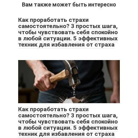
Вам также может быть интересно
Как проработать страхи
самостоятельно? 3 простых шага,
чтобы чувствовать себя спокойно
в любой ситуации. 5 эффективных
техник для избавления от страха
Как проработать страхи
самостоятельно? 3 простых шага,
чтобы чувствовать себя спокойно
в любой ситуации. 5 эффективных
техник для избавления от страха