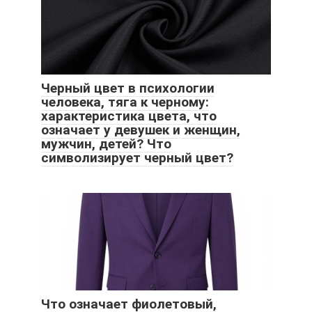
Черный цвет в психологии
человека, тяга к черному:
характеристика цвета, что
означает у девушек и женщин,
мужчин, детей? Что
символизирует черный цвет?
Что означает фиолетовый,