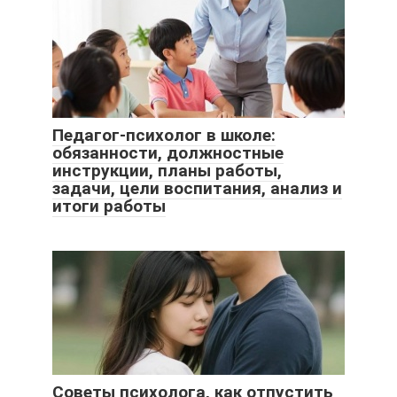
Педагог-психолог в школе:
обязанности, должностные
инструкции, планы работы,
задачи, цели воспитания, анализ и
итоги работы
Советы психолога, как отпустить