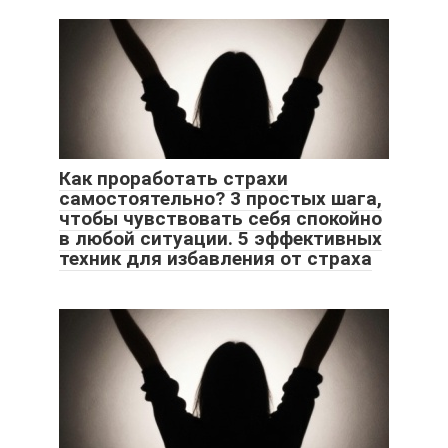
Как проработать страхи
самостоятельно? 3 простых шага,
чтобы чувствовать себя спокойно
в любой ситуации. 5 эффективных
техник для избавления от страха