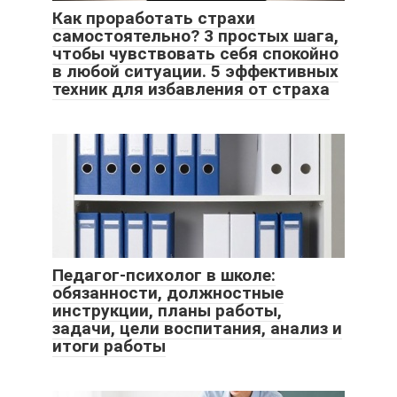
Как проработать страхи
самостоятельно? 3 простых шага,
чтобы чувствовать себя спокойно
в любой ситуации. 5 эффективных
техник для избавления от страха
Педагог-психолог в школе:
обязанности, должностные
инструкции, планы работы,
задачи, цели воспитания, анализ и
итоги работы