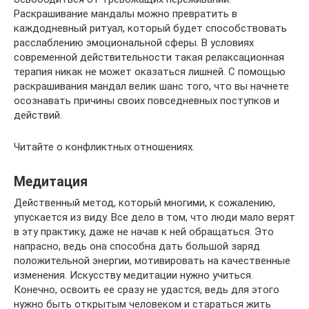
Раскрашивание мандалы можно превратить в
каждодневный ритуал, который будет способствовать
расслаблению эмоциональной сферы. В условиях
современной действительности такая релаксационная
терапия никак не может оказаться лишней. С помощью
раскрашивания мандал велик шанс того, что вы начнете
осознавать причины своих повседневных поступков и
действий.
Читайте о конфликтных отношениях.
Медитация
Действенный метод, который многими, к сожалению,
упускается из виду. Все дело в том, что люди мало верят
в эту практику, даже не начав к ней обращаться. Это
напрасно, ведь она способна дать большой заряд
положительной энергии, мотивировать на качественные
изменения. Искусству медитации нужно учиться.
Конечно, освоить ее сразу не удастся, ведь для этого
нужно быть открытым человеком и стараться жить