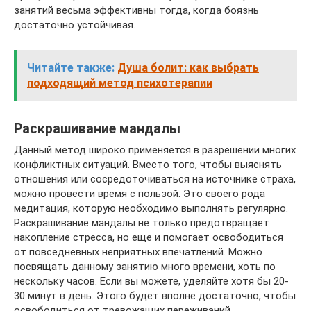
занятий весьма эффективны тогда, когда боязнь
достаточно устойчивая.
Читайте также:
Душа болит: как выбрать
подходящий метод психотерапии
Раскрашивание мандалы
Данный метод широко применяется в разрешении многих
конфликтных ситуаций. Вместо того, чтобы выяснять
отношения или сосредоточиваться на источнике страха,
можно провести время с пользой. Это своего рода
медитация, которую необходимо выполнять регулярно.
Раскрашивание мандалы не только предотвращает
накопление стресса, но еще и помогает освободиться
от повседневных неприятных впечатлений. Можно
посвящать данному занятию много времени, хоть по
нескольку часов. Если вы можете, уделяйте хотя бы 20-
30 минут в день. Этого будет вполне достаточно, чтобы
освободиться от тревожащих переживаний.