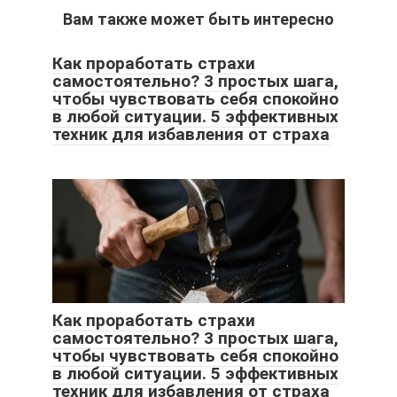
Вам также может быть интересно
Как проработать страхи
самостоятельно? 3 простых шага,
чтобы чувствовать себя спокойно
в любой ситуации. 5 эффективных
техник для избавления от страха
Как проработать страхи
самостоятельно? 3 простых шага,
чтобы чувствовать себя спокойно
в любой ситуации. 5 эффективных
техник для избавления от страха