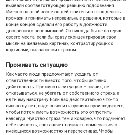
вызвали соответствующую реакцию подсознания.
Именно на этой почве он действительно стал делать
промахи и принимать неправильные решения, которые в
конце концов сделали его работу в должности
доверенного невозможной. Он никогда бы не потерял
своего места, если бы сразу сконцентрировал свои
мысли на желаемых картинах, контрастирующих с
картинами, вызванными страхом.
Проживать ситуацию
Как часто люди предпочитают уходить от
ответственности вместо того, чтобы активно
действовать. Проживать ситуацию – значит, не
отказываться, не убегать от собственного страха, а
идти ему навстречу. Если вас действительно что-то
сильно пугает, надо выяснить причины происходящего,
чтобы потом иметь возможность это отпустить
навсегда. Чувство страха тем и коварно, что подчиняет
себе личность, заставляет начинать сомневаться в
имеющихся возможностях и перспективах. Чтобы