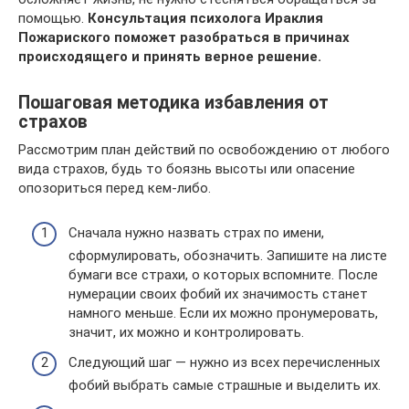
помощью.
Консультация психолога Ираклия
Пожариского поможет разобраться в причинах
происходящего и принять верное решение.
Пошаговая методика избавления от
страхов
Рассмотрим план действий по освобождению от любого
вида страхов, будь то боязнь высоты или опасение
опозориться перед кем-либо.
Сначала нужно назвать страх по имени,
сформулировать, обозначить. Запишите на листе
бумаги все страхи, о которых вспомните. После
нумерации своих фобий их значимость станет
намного меньше. Если их можно пронумеровать,
значит, их можно и контролировать.
Следующий шаг — нужно из всех перечисленных
фобий выбрать самые страшные и выделить их.