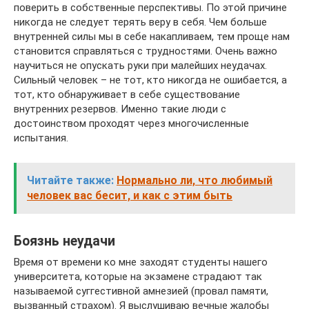
поверить в собственные перспективы. По этой причине
никогда не следует терять веру в себя. Чем больше
внутренней силы мы в себе накапливаем, тем проще нам
становится справляться с трудностями. Очень важно
научиться не опускать руки при малейших неудачах.
Сильный человек – не тот, кто никогда не ошибается, а
тот, кто обнаруживает в себе существование
внутренних резервов. Именно такие люди с
достоинством проходят через многочисленные
испытания.
Читайте также:
Нормально ли, что любимый
человек вас бесит, и как с этим быть
Боязнь неудачи
Время от времени ко мне заходят студенты нашего
университета, которые на экзамене страдают так
называемой суггестивной амнезией (провал памяти,
вызванный страхом). Я выслушиваю вечные жалобы