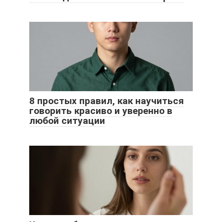
8 простых правил, как научиться
говорить красиво и уверенно в
любой ситуации