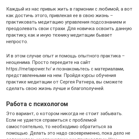
Каждый из нас привык жить в гармонии с любимой, а вот
как достичь этого, привлекая ее в свою жизнь –
практиковать медитацию управления подсознанием и
преодолевать свои страхи. Для новичка освоить данную
практику, как и иную технику медитации бывает
непросто.
И в этом случае опыт и помощь опытного практика –
неоценима. Просто переедите на сайт
https://metapower.tv/ и познакомьтесь с материалами,
представленными на нем. Пройдя курсы обучения
практике медитации от Сергея Ратнера, вы сможете
сделать свою жизнь лучше и благополучней.
Работа с психологом
Это вариант, о котором никогда не стоит забывать.
Если не удается справиться с проблемой
самостоятельно, то необходимо обратиться за
помощью. Делать это надо своевременно, пока дело не