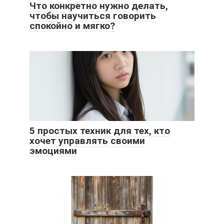
Что конкретно нужно делать,
чтобы научиться говорить
спокойно и мягко?
5 простых техник для тех, кто
хочет управлять своими
эмоциями