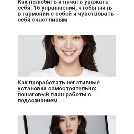
Как полюбить и начать уважать
себя: 16 упражнений, чтобы жить
в гармонии с собой и чувствовать
себя счастливым
Как проработать негативные
установки самостоятельно:
пошаговый план работы с
подсознанием