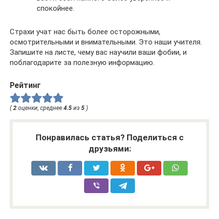
спокойнее.
Страхи учат нас быть более осторожными,
осмотрительными и внимательными. Это наши учителя.
Запишите на листе, чему вас научили ваши фобии, и
поблагодарите за полезную информацию.
Рейтинг
(
2
оценки, среднее
4.5
из
5
)
Понравилась статья? Поделиться с
друзьями: