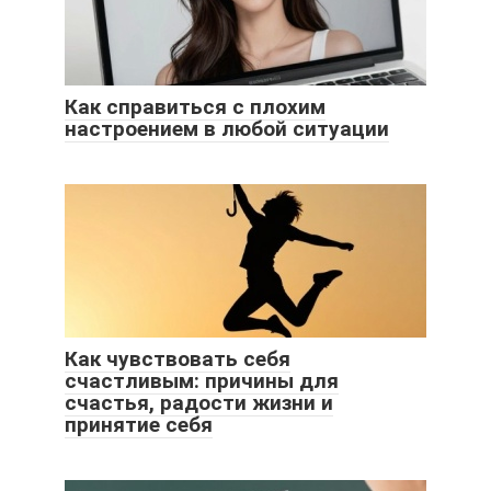
Как справиться с плохим
настроением в любой ситуации
Как чувствовать себя
счастливым: причины для
счастья, радости жизни и
принятие себя