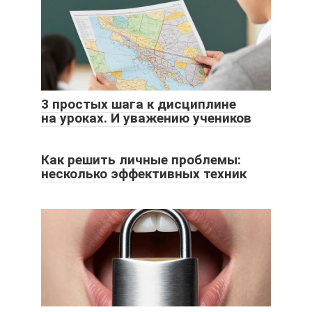
3 простых шага к дисциплине
на уроках. И уважению учеников
Как решить личные проблемы:
несколько эффективных техник