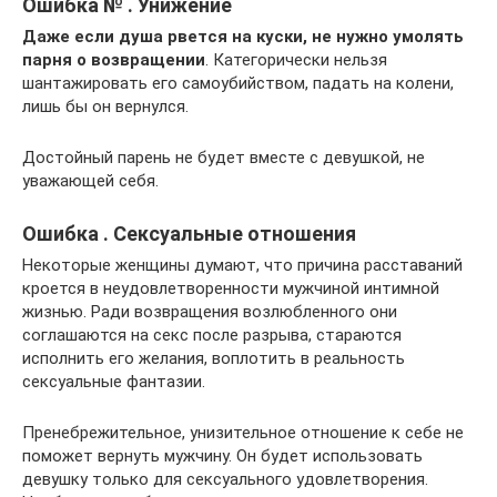
Ошибка № . Унижение
Даже если душа рвется на куски, не нужно умолять
парня о возвращении
. Категорически нельзя
шантажировать его самоубийством, падать на колени,
лишь бы он вернулся.
Достойный парень не будет вместе с девушкой, не
уважающей себя.
Ошибка . Сексуальные отношения
Некоторые женщины думают, что причина расставаний
кроется в неудовлетворенности мужчиной интимной
жизнью. Ради возвращения возлюбленного они
соглашаются на секс после разрыва, стараются
исполнить его желания, воплотить в реальность
сексуальные фантазии.
Пренебрежительное, унизительное отношение к себе не
поможет вернуть мужчину. Он будет использовать
девушку только для сексуального удовлетворения.