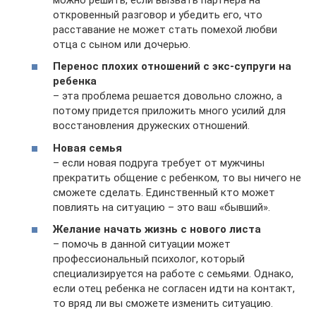
откровенный разговор и убедить его, что
расставание не может стать помехой любви
отца с сыном или дочерью.
Перенос плохих отношений с экс-супруги на
ребенка
– эта проблема решается довольно сложно, а
потому придется приложить много усилий для
восстановления дружеских отношений.
Новая семья
– если новая подруга требует от мужчины
прекратить общение с ребенком, то вы ничего не
сможете сделать. Единственный кто может
повлиять на ситуацию – это ваш «бывший».
Желание начать жизнь с нового листа
– помочь в данной ситуации может
профессиональный психолог, который
специализируется на работе с семьями. Однако,
если отец ребенка не согласен идти на контакт,
то вряд ли вы сможете изменить ситуацию.