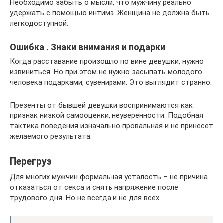
Необходимо забыть о мысли, что мужчину реально
удержать с помощью интима. Женщина не должна быть
легкодоступной.
Ошибка . Знаки внимания и подарки
Когда расставание произошло по вине девушки, нужно
извиниться. Но при этом не нужно засыпать молодого
человека подарками, сувенирами. Это выглядит странно.
Презенты от бывшей девушки воспринимаются как
признак низкой самооценки, неуверенности. Подобная
тактика поведения изначально провальная и не принесет
желаемого результата.
Перегруз
Для многих мужчин формальная усталость – не причина
отказаться от секса и снять напряжение после
трудового дня. Но не всегда и не для всех.