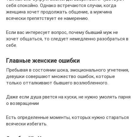
себя спокойно. Однако встречаются случаи, когда
женщина хочет продолжать общение, а мужчина
всячески препятствует ее намерению.
Если вас интересует вопрос, почему бывший муж не
хочет общаться, то следует немедленно разобраться в
себе.
Главные женские ошибки
Пребывая в состоянии шока, эмоционального угнетения,
девушки совершают множество ошибок, которые
только отталкивают бывшего возлюбленного.
Даже если душа рвется на куски, не нужно умолять парня
о возвращении
Есть определенные моменты, которых нужно стараться
всячески избегать.