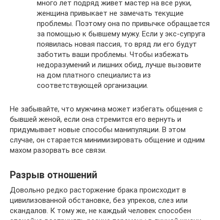
много лет подряд живет мастер на все руки,
женщина привыкает не замечать текущие
проблемы. Поэтому она по привычке обращается
за помощью к бывшему мужу. Если у экс-супруга
появилась новая пассия, то вряд ли его будут
заботить ваши проблемы. Чтобы избежать
недоразумений и лишних обид, лучше вызовите
на дом платного специалиста из
соответствующей организации.
Не забывайте, что мужчина может избегать общения с
бывшей женой, если она стремится его вернуть и
придумывает новые способы манипуляции. В этом
случае, он старается минимизировать общение и одним
махом разорвать все связи.
Разрыв отношений
Довольно редко расторжение брака происходит в
цивилизованной обстановке, без упреков, слез или
скандалов. К тому же, не каждый человек способен