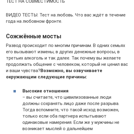
ТЕСТ НА СОВМЕСТИМОСТЬ
ВИДЕО ТЕСТЫ: Тест на любовь. Что вас ждёт в течение
года на любовном фронте.
Сожжённые мосты
Развод происходит по многим причинам. В одних семьях
его вызывают измены, в других денежные вопросы, в
третьих алкоголь и так далее. Так почему вы желаете
продолжать общение с человеком, который не ценил вас
и ваши чувства?
Возможно, вы озвучиваете
окружающим следующие причины:
Высокие отношения
– вы считаете, что цивилизованные люди
должны сохранять лицо даже после разрыва.
Тогда вспомните, что такой исход возможен,
только если оба партнера испытывают
одинаковые намерения. Если же у мужчины не
возникает мыслей о дальнейшем