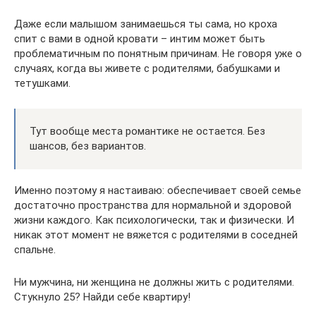
Даже если малышом занимаешься ты сама, но кроха
спит с вами в одной кровати – интим может быть
проблематичным по понятным причинам. Не говоря уже о
случаях, когда вы живете с родителями, бабушками и
тетушками.
Тут вообще места романтике не остается. Без
шансов, без вариантов.
Именно поэтому я настаиваю: обеспечивает своей семье
достаточно пространства для нормальной и здоровой
жизни каждого. Как психологически, так и физически. И
никак этот момент не вяжется с родителями в соседней
спальне.
Ни мужчина, ни женщина не должны жить с родителями.
Стукнуло 25? Найди себе квартиру!