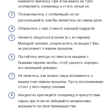
измените прическу. При этом важно не тупо
скопировать соперницу, а стать лучше ее.
Познакомьтесь с соперницей, но не
рассказывайте, кем Вы являетесь на самом деле.
Сблизьтесь с ней, станьте хорошей подругой.
Начните общаться втроем (и с ее парнем).
Молодой человек, скорее всего, не выдаст Вас,
не расскажет о вашем прошлом.
Пытайтесь иногда оставаться наедине с
бывшим парнем, якобы, чтоб сделать сюрприз
его нынешней девушке.
Не ленитесь, как можно чаще вспоминать о
вашем счастливом прошлом. Пусть воспоминания
стоят у него перед глазами.
Аккуратно критикуйте соперницу в присутствии
парня, при этом не забывайте ненавязчиво
указывать на свои преимущества.