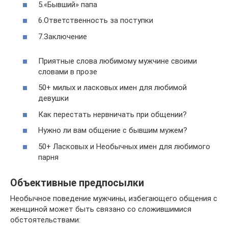
5.«Бывший» папа
6.Ответственность за поступки
7.Заключение
Приятные слова любимому мужчине своими
словами в прозе
50+ милых и ласковых имен для любимой
девушки
Как перестать нервничать при общении?
Нужно ли вам общение с бывшим мужем?
50+ Ласковых и Необычных имен для любимого
парня
Объективные предпосылки
Необычное поведение мужчины, избегающего общения с
женщиной может быть связано со сложившимися
обстоятельствами: