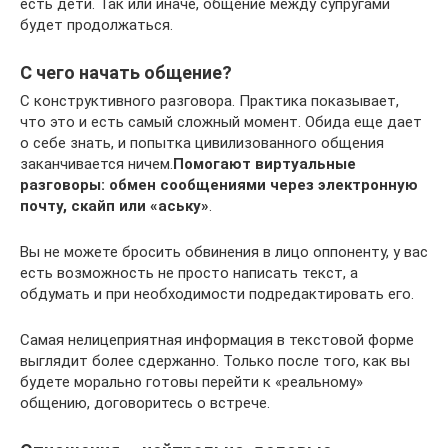
есть дети. Так или иначе, общение между супругами
будет продолжаться.
С чего начать общение?
С конструктивного разговора. Практика показывает,
что это и есть самый сложный момент. Обида еще дает
о себе знать, и попытка цивилизованного общения
заканчивается ничем.
Помогают виртуальные
разговоры: обмен сообщениями через электронную
почту, скайп или «аську»
.
Вы не можете бросить обвинения в лицо оппоненту, у вас
есть возможность не просто написать текст, а
обдумать и при необходимости подредактировать его.
Самая нелицеприятная информация в текстовой форме
выглядит более сдержанно. Только после того, как вы
будете морально готовы перейти к «реальному»
общению, договоритесь о встрече.