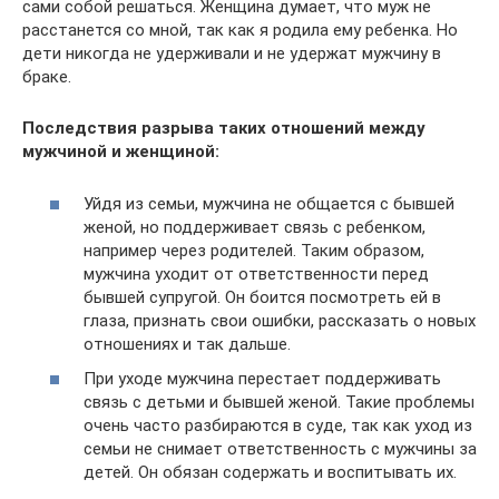
сами собой решаться. Женщина думает, что муж не
расстанется со мной, так как я родила ему ребенка. Но
дети никогда не удерживали и не удержат мужчину в
браке.
Последствия разрыва таких отношений между
мужчиной и женщиной:
Уйдя из семьи, мужчина не общается с бывшей
женой, но поддерживает связь с ребенком,
например через родителей. Таким образом,
мужчина уходит от ответственности перед
бывшей супругой. Он боится посмотреть ей в
глаза, признать свои ошибки, рассказать о новых
отношениях и так дальше.
При уходе мужчина перестает поддерживать
связь с детьми и бывшей женой. Такие проблемы
очень часто разбираются в суде, так как уход из
семьи не снимает ответственность с мужчины за
детей. Он обязан содержать и воспитывать их.