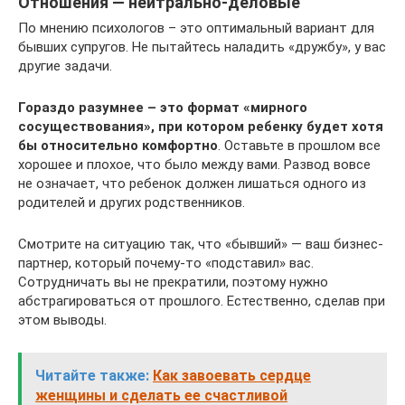
Отношения — нейтрально-деловые
По мнению психологов – это оптимальный вариант для
бывших супругов. Не пытайтесь наладить «дружбу», у вас
другие задачи.
Гораздо разумнее – это формат «мирного
сосуществования», при котором ребенку будет хотя
бы относительно комфортно
. Оставьте в прошлом все
хорошее и плохое, что было между вами. Развод вовсе
не означает, что ребенок должен лишаться одного из
родителей и других родственников.
Смотрите на ситуацию так, что «бывший» — ваш бизнес-
партнер, который почему-то «подставил» вас.
Сотрудничать вы не прекратили, поэтому нужно
абстрагироваться от прошлого. Естественно, сделав при
этом выводы.
Читайте также:
Как завоевать сердце
женщины и сделать ее счастливой