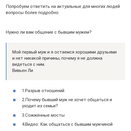
Попробуем ответить на актуальные для многих людей
вопросы более подробно.
Нужно ли вам общение с бывшим мужем?
Мой первый муж и я остаемся хорошими друзьями
и нет никакой причины, почему я не должна
видеться с ним.
Вивьен Ли
1.Разрыв отношений
2.Почему бывший муж не хочет общаться и
уходит из семьи?
3.Сожжённые мосты
4.Видео: Как общаться с бывшим мужчиной