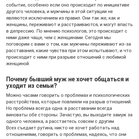
событие, особенно если оно происходит по инициативе
другого человека, и мужчины в этой ситуации не
являются исключением из правил. Они так же, как и
женщины, переживают и расстраиваются, и могут впасть
в депрессию. По мнению психологов, это происходит с
ними даже чаще, чем с женщинами. Сегодня мы
поговорим с вами о том, как мужчины переживают из-за
расставания, какие чувства при этом испытывают, и что
происходит с ними при разрыве отношений с любимой
женщиной.
Почему бывший муж не хочет общаться и
уходит из семьи?
Можно часами говорить о проблемах и психологических
расстройствах, которые повлияли на разрыв отношений.
Но проблема всегда одна: в расставании всегда
виноваты обе стороны. Зачастую, вы выходите замуж за
одного человека, а расстаетесь совсем с другим.
Всех съедает рутина, никто не хочет работать над
отношениями, говорить о проблемах, надеясь, что они