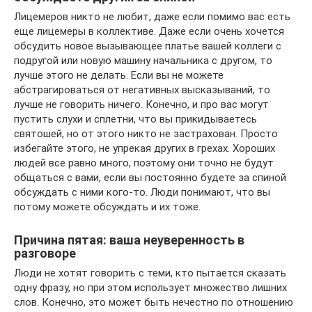
Лицемеров никто не любит, даже если помимо вас есть
еще лицемеры в коллективе. Даже если очень хочется
обсудить новое вызывающее платье вашей коллеги с
подругой или новую машину начальника с другом, то
лучше этого не делать. Если вы не можете
абстрагироваться от негативных высказываний, то
лучше не говорить ничего. Конечно, и про вас могут
пустить слухи и сплетни, что вы прикидываетесь
святошей, но от этого никто не застрахован. Просто
избегайте этого, не упрекая других в грехах. Хороших
людей все равно много, поэтому они точно не будут
общаться с вами, если вы постоянно будете за спиной
обсуждать с ними кого-то. Люди понимают, что вы
потому можете обсуждать и их тоже.
Причина пятая: ваша неуверенность в
разговоре
Люди не хотят говорить с теми, кто пытается сказать
одну фразу, но при этом использует множество лишних
слов. Конечно, это может быть нечестно по отношению