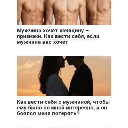
Мужчина хочет женщину –
признаки. Как вести себя, если
мужчина вас хочет
Как вести себя с мужчиной, чтобы
ему было со мной интересно, и он
боялся меня потерять?