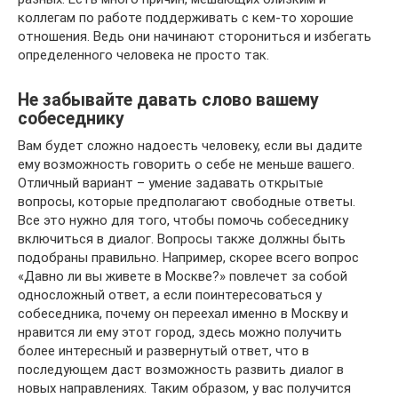
коллегам по работе поддерживать с кем-то хорошие
отношения. Ведь они начинают сторониться и избегать
определенного человека не просто так.
Не забывайте давать слово вашему
собеседнику
Вам будет сложно надоесть человеку, если вы дадите
ему возможность говорить о себе не меньше вашего.
Отличный вариант – умение задавать открытые
вопросы, которые предполагают свободные ответы.
Все это нужно для того, чтобы помочь собеседнику
включиться в диалог. Вопросы также должны быть
подобраны правильно. Например, скорее всего вопрос
«Давно ли вы живете в Москве?» повлечет за собой
односложный ответ, а если поинтересоваться у
собеседника, почему он переехал именно в Москву и
нравится ли ему этот город, здесь можно получить
более интересный и развернутый ответ, что в
последующем даст возможность развить диалог в
новых направлениях. Таким образом, у вас получится