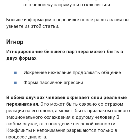
это человеку напрямую и отключиться.
Больше информации о переписке после расставания вы
узнаете из этой статьи.
Игнор
Игнорирование бывшего партнера может быть в
двух формах
:
Искреннее нежелание продолжать общение.
Форма пассивной агрессии.
В обоих случаях человек скрывает свои реальные
переживания
. Это может быть связано со страхом
реакции на его слова, а может быть признаком полного
эмоционального охлаждения к другому человеку. В
любом случае, это поведение незрелой личности.
Конфликты и непонимания разрешаются только в
процессе диалога.