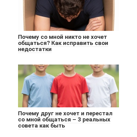
Почему со мной никто не хочет
общаться? Как исправить свои
недостатки
Почему друг не хочет и перестал
со мной общаться – 3 реальных
совета как быть