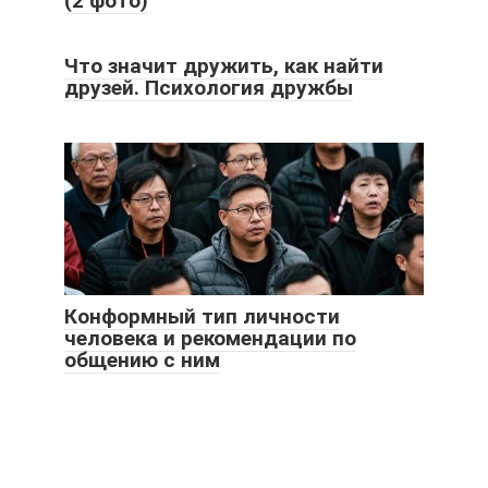
(2 фото)
Что значит дружить, как найти
друзей. Психология дружбы
Конформный тип личности
человека и рекомендации по
общению с ним