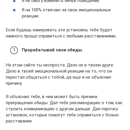
Я не смогу изменить ничье поведение.
Я на 100% отвечаю за свои эмоциональные
реакции.
Если будешь намеревать эти установки, тебе будет
намного проще справиться с любыми расставаниями.
Прорабатывай свои обиды.
На этом сайте ты неспроста. Дело не в твоем друге.
Дело в твоей эмоциональной реакции на то, что он
перестал общаться с тобой, да еще и не объяснил
причину.
Я объяснил тебе, в чем может быть причина
прекращения обиды. Дал тебе рекомендацию о том, как
строить коммуникацию с другом дальше. Дал парочку
установок, которые помогут тебе справиться с болью
расставания.