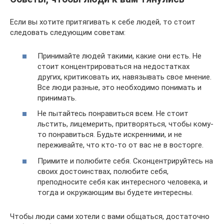
Если вы хотите притягивать к себе людей, то стоит
следовать следующим советам:
Принимайте людей такими, какие они есть. Не
стоит концентрироваться на недостатках
других, критиковать их, навязывать свое мнение.
Все люди разные, это необходимо понимать и
принимать.
Не пытайтесь понравиться всем. Не стоит
льстить, лицемерить, притворяться, чтобы кому-
то понравиться. Будьте искренними, и не
переживайте, что кто-то от вас не в восторге.
Примите и полюбите себя. Сконцентрируйтесь на
своих достоинствах, полюбите себя,
преподносите себя как интересного человека, и
тогда и окружающим вы будете интересны.
Чтобы люди сами хотели с вами общаться, достаточно