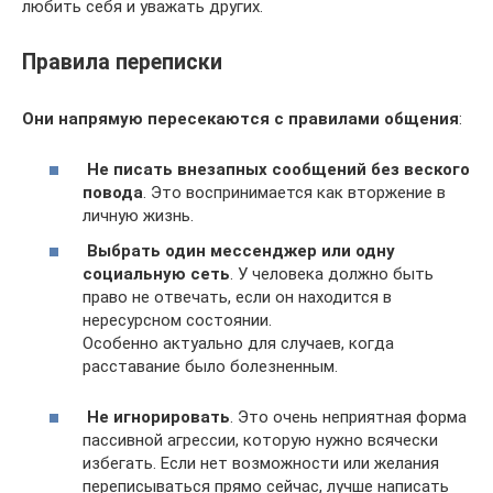
любить себя и уважать других.
Правила переписки
Они напрямую пересекаются с правилами общения
:
Не писать внезапных сообщений без веского
повода
. Это воспринимается как вторжение в
личную жизнь.
Выбрать один мессенджер или одну
социальную сеть
. У человека должно быть
право не отвечать, если он находится в
нересурсном состоянии.
Особенно актуально для случаев, когда
расставание было болезненным.
Не игнорировать
. Это очень неприятная форма
пассивной агрессии, которую нужно всячески
избегать. Если нет возможности или желания
переписываться прямо сейчас, лучше написать