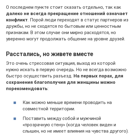
О последнем пункте стоит сказать отдельно, так как
далеко не всегда прекращение отношений означает
конфликт
. Порой люди переходят в статус партнеров из
дружбы, но не сходятся по бытовым или ценностным
признакам. В этом случае они мирно расходятся, но
уверенно могут продолжать общение на уровне друзей.
Расстались, но живете вместе
Это очень стрессовая ситуация, выход из которой
нужно искать в первую очередь. Но не всегда возможно
быстро осуществить разъезд.
На первых порах, для
сохранения благополучия для женщины можно
порекомендовать
:
Как можно меньше времени проводить на
совместной территории.
Поставить между собой и мужчиной
«прозрачную стену» (когда человек виден и
слышен, но не имеет влияния на чувства другого).