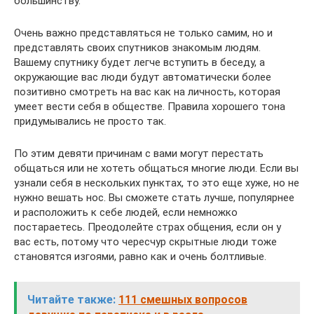
большинству.
Очень важно представляться не только самим, но и
представлять своих спутников знакомым людям.
Вашему спутнику будет легче вступить в беседу, а
окружающие вас люди будут автоматически более
позитивно смотреть на вас как на личность, которая
умеет вести себя в обществе. Правила хорошего тона
придумывались не просто так.
По этим девяти причинам с вами могут перестать
общаться или не хотеть общаться многие люди. Если вы
узнали себя в нескольких пунктах, то это еще хуже, но не
нужно вешать нос. Вы сможете стать лучше, популярнее
и расположить к себе людей, если немножко
постараетесь. Преодолейте страх общения, если он у
вас есть, потому что чересчур скрытные люди тоже
становятся изгоями, равно как и очень болтливые.
Читайте также:
111 смешных вопросов