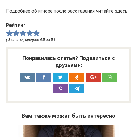
Подробнее об игноре после расставания читайте здесь.
Рейтинг
(
2
оценки, среднее
4.5
из
5
)
Понравилась статья? Поделиться с
друзьями:
Вам также может быть интересно