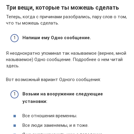
Три вещи, которые ты можешь сделать
Теперь, когда с причинами разобрались, пару слов о том,
что ты можешь сделать.
Напиши ему Одно сообщение.
Я неоднократно упоминал так называемое (вернее, мной
называемое) Одно сообщение. Подробнее о нем читай
здесь.
Вот возможный вариант Одного сообщения:
Возьми на вооружение следующие
установки:
Все отношения временны.
Все люди заменяемы, и я тоже.