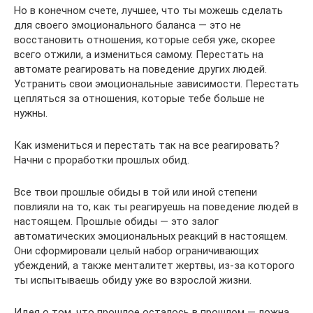
Но в конечном счете, лучшее, что ты можешь сделать
для своего эмоционального баланса — это не
восстановить отношения, которые себя уже, скорее
всего отжили, а измениться самому. Перестать на
автомате реагировать на поведение других людей.
Устранить свои эмоциональные зависимости. Перестать
цепляться за отношения, которые тебе больше не
нужны.
Как измениться и перестать так на все реагировать?
Начни с проработки прошлых обид.
Все твои прошлые обиды в той или иной степени
повлияли на то, как ты реагируешь на поведение людей в
настоящем. Прошлые обиды — это залог
автоматических эмоциональных реакций в настоящем.
Они сформировали целый набор ограничивающих
убеждений, а также менталитет жертвы, из-за которого
ты испытываешь обиду уже во взрослой жизни.
Идея о том, что прошлое осталось в прошлом — ложна.