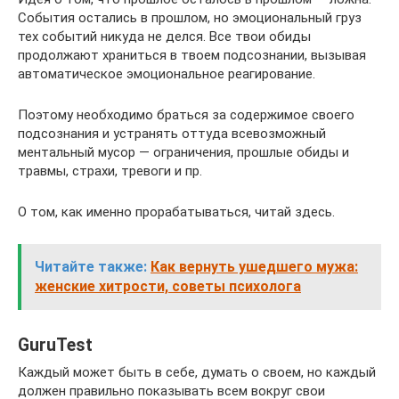
События остались в прошлом, но эмоциональный груз
тех событий никуда не делся. Все твои обиды
продолжают храниться в твоем подсознании, вызывая
автоматическое эмоциональное реагирование.
Поэтому необходимо браться за содержимое своего
подсознания и устранять оттуда всевозможный
ментальный мусор — ограничения, прошлые обиды и
травмы, страхи, тревоги и пр.
О том, как именно прорабатываться, читай здесь.
Читайте также:
Как вернуть ушедшего мужа:
женские хитрости, советы психолога
GuruTest
Каждый может быть в себе, думать о своем, но каждый
должен правильно показывать всем вокруг свои