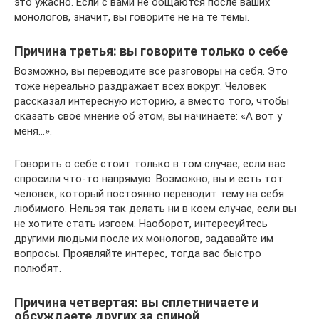
это ужасно. Если с вами не общаются после ваших
монологов, значит, вы говорите не на те темы.
Причина третья: вы говорите только о себе
Возможно, вы переводите все разговоры на себя. Это
тоже нереально раздражает всех вокруг. Человек
рассказал интересную историю, а вместо того, чтобы
сказать свое мнение об этом, вы начинаете: «А вот у
меня…».
Говорить о себе стоит только в том случае, если вас
спросили что-то напрямую. Возможно, вы и есть тот
человек, который постоянно переводит тему на себя
любимого. Нельзя так делать ни в коем случае, если вы
не хотите стать изгоем. Наоборот, интересуйтесь
другими людьми после их монологов, задавайте им
вопросы. Проявляйте интерес, тогда вас быстро
полюбят.
Причина четвертая: вы сплетничаете и
обсуждаете других за спиной