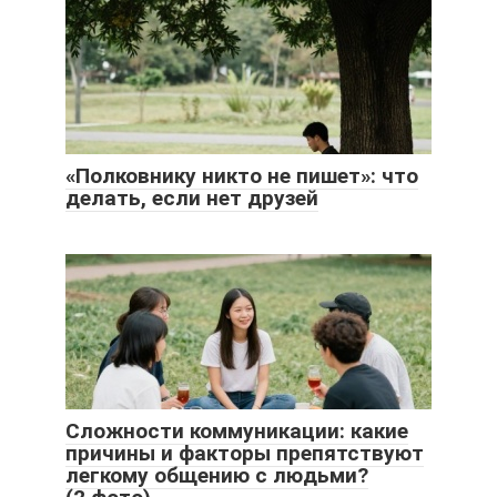
«Полковнику никто не пишет»: что
делать, если нет друзей
Сложности коммуникации: какие
причины и факторы препятствуют
легкому общению с людьми?