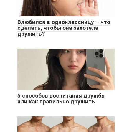
Влюбился в одноклассницу – что
сделать, чтобы она захотела
дружить?
5 способов воспитания дружбы
или как правильно дружить