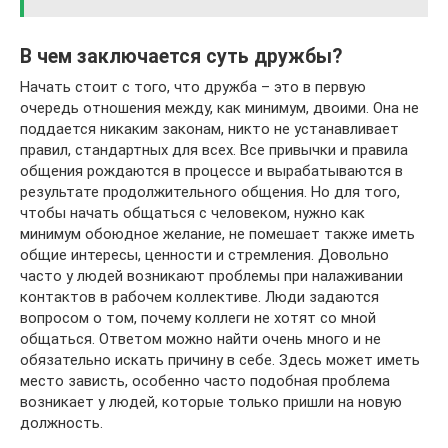
В чем заключается суть дружбы?
Начать стоит с того, что дружба – это в первую
очередь отношения между, как минимум, двоими. Она не
поддается никаким законам, никто не устанавливает
правил, стандартных для всех. Все привычки и правила
общения рождаются в процессе и вырабатываются в
результате продолжительного общения. Но для того,
чтобы начать общаться с человеком, нужно как
минимум обоюдное желание, не помешает также иметь
общие интересы, ценности и стремления. Довольно
часто у людей возникают проблемы при налаживании
контактов в рабочем коллективе. Люди задаются
вопросом о том, почему коллеги не хотят со мной
общаться. Ответом можно найти очень много и не
обязательно искать причину в себе. Здесь может иметь
место зависть, особенно часто подобная проблема
возникает у людей, которые только пришли на новую
должность.