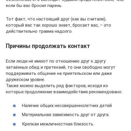
если бы вас бросил парень.
Тот факт, что настоящий друг (как вы считали),
который вас так хорошо знает, бросает вас, – это
действительно травма надолго.
Причины продолжать контакт
Если люди не имеют по отношению друг к другу
затаённых обид и претензий, то они свободно могут
поддерживать общение на приятельском или даже
дружеском уровне.
Также можно выделить ряд факторов, исходя из
которых продолжение взаимодействия рекомендовано:
Наличие общих несовершеннолетних детей.
Материальная зависимость друг от друга.
Крепкая межличностная близость.