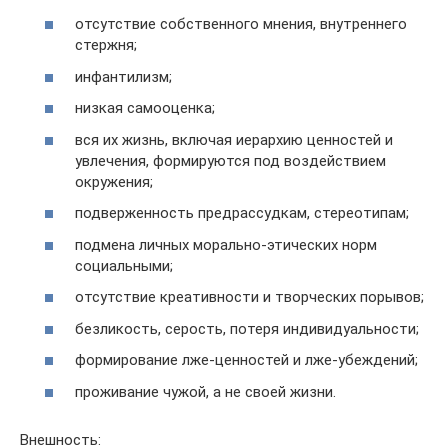
отсутствие собственного мнения, внутреннего
стержня;
инфантилизм;
низкая самооценка;
вся их жизнь, включая иерархию ценностей и
увлечения, формируются под воздействием
окружения;
подверженность предрассудкам, стереотипам;
подмена личных морально-этических норм
социальными;
отсутствие креативности и творческих порывов;
безликость, серость, потеря индивидуальности;
формирование лже-ценностей и лже-убеждений;
проживание чужой, а не своей жизни.
Внешность: