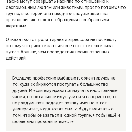
Также могут совершать насилие по отношению к
беспомощным людям или животным, просто потому, что
группа, в которой они находятся, науськивает на
проявление жестокого обращения с выбранными
жертвами.
Отказаться от роли тирана и агрессора не посмеют,
потому что риск оказаться вне своего коллектива
пугает больше, чем последствия насильственных
действий.
Будущую профессию выбирают, ориентируясь на
то, куда собираются поступать большинство
друзей. И если ему нравится изучать иностранные
языки, но остальные идут учиться на юристов, то,
не раздумывая, подадут заявку именно в тот
университет, куда хотят они. И будут мечтать о
том, чтобы оказаться в одной группе, чтобы ещё и
целые дни проводить вместе.