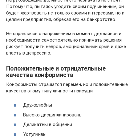
Потому что, пытаясь угодить своим подчинённым, он
будет жертвовать не только своими интересами, но и
целями предприятия, обрекая его на банкротство.
Не справляясь с напряжением в момент дедлайнов и
необходимости самостоятельно принимать решения,
рискует получить невроз, эмоциональный срыв и даже
впасть в депрессию.
Положительные и отрицательные
качества конформиста
Конформисты страшатся перемен, но и положительные
качества этому типу личности присущи:
Дружелюбны
Высоко дисциплинированы
Деликатны в общении
Уступчивы