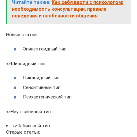
Читайте также:
Как себя вести с психологом:
необходимость консультации, правила
поведения и особенности общения
Новые статьи:
Эпилептоидный тип
«>Шизоидный тип
Циклоидный тип
Сенситивный тип
Психастенический тип
«>Неустойчивый тип
«>Лабильный тип
Старые статьи: