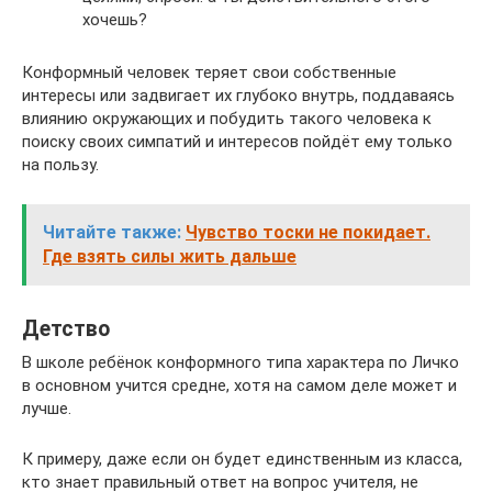
хочешь?
Конформный человек теряет свои собственные
интересы или задвигает их глубоко внутрь, поддаваясь
влиянию окружающих и побудить такого человека к
поиску своих симпатий и интересов пойдёт ему только
на пользу.
Читайте также:
Чувство тоски не покидает.
Где взять силы жить дальше
Детство
В школе ребёнок конформного типа характера по Личко
в основном учится средне, хотя на самом деле может и
лучше.
К примеру, даже если он будет единственным из класса,
кто знает правильный ответ на вопрос учителя, не