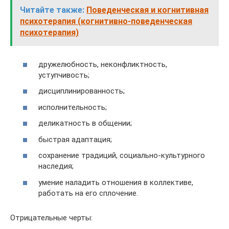
Читайте также:
Поведенческая и когнитивная
психотерапия (когнитивно-поведенческая
психотерапия)
дружелюбность, неконфликтность,
уступчивость;
дисциплинированность;
исполнительность;
деликатность в общении;
быстрая адаптация;
сохранение традиций, социально-культурного
наследия;
умение наладить отношения в коллективе,
работать на его сплочение.
Отрицательные черты: