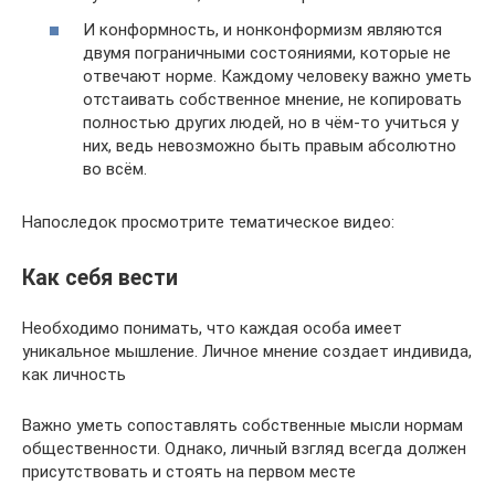
И конформность, и нонконформизм являются
двумя пограничными состояниями, которые не
отвечают норме. Каждому человеку важно уметь
отстаивать собственное мнение, не копировать
полностью других людей, но в чём-то учиться у
них, ведь невозможно быть правым абсолютно
во всём.
Напоследок просмотрите тематическое видео:
Как себя вести
Необходимо понимать, что каждая особа имеет
уникальное мышление. Личное мнение создает индивида,
как личность
Важно уметь сопоставлять собственные мысли нормам
общественности. Однако, личный взгляд всегда должен
присутствовать и стоять на первом месте