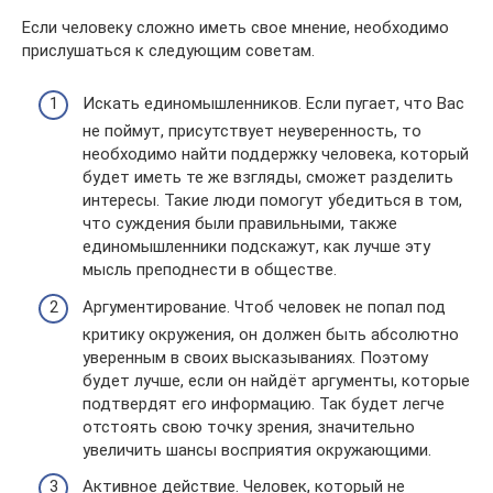
Если человеку сложно иметь свое мнение, необходимо
прислушаться к следующим советам.
Искать единомышленников. Если пугает, что Вас
не поймут, присутствует неуверенность, то
необходимо найти поддержку человека, который
будет иметь те же взгляды, сможет разделить
интересы. Такие люди помогут убедиться в том,
что суждения были правильными, также
единомышленники подскажут, как лучше эту
мысль преподнести в обществе.
Аргументирование. Чтоб человек не попал под
критику окружения, он должен быть абсолютно
уверенным в своих высказываниях. Поэтому
будет лучше, если он найдёт аргументы, которые
подтвердят его информацию. Так будет легче
отстоять свою точку зрения, значительно
увеличить шансы восприятия окружающими.
Активное действие. Человек, который не