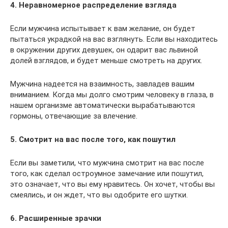
4. Неравномерное распределение взгляда
Если мужчина испытывает к вам желание, он будет
пытаться украдкой на вас взглянуть. Если вы находитесь
в окружении других девушек, он одарит вас львиной
долей взглядов, и будет меньше смотреть на других.
Мужчина надеется на взаимность, завладев вашим
вниманием. Когда мы долго смотрим человеку в глаза, в
нашем организме автоматически вырабатываются
гормоны, отвечающие за влечение.
5. Смотрит на вас после того, как пошутил
Если вы заметили, что мужчина смотрит на вас после
того, как сделал остроумное замечание или пошутил,
это означает, что вы ему нравитесь. Он хочет, чтобы вы
смеялись, и он ждет, что вы одобрите его шутки.
6. Расширенные зрачки