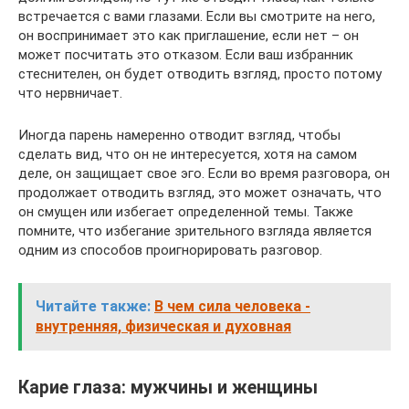
встречается с вами глазами. Если вы смотрите на него,
он воспринимает это как приглашение, если нет – он
может посчитать это отказом. Если ваш избранник
стеснителен, он будет отводить взгляд, просто потому
что нервничает.
Иногда парень намеренно отводит взгляд, чтобы
сделать вид, что он не интересуется, хотя на самом
деле, он защищает свое эго. Если во время разговора, он
продолжает отводить взгляд, это может означать, что
он смущен или избегает определенной темы. Также
помните, что избегание зрительного взгляда является
одним из способов проигнорировать разговор.
Читайте также:
В чем сила человека -
внутренняя, физическая и духовная
Карие глаза: мужчины и женщины