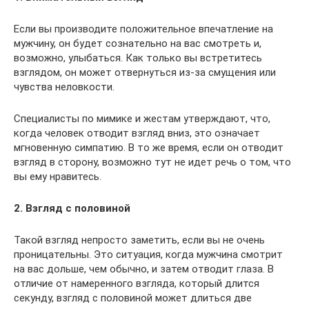
Если вы производите положительное впечатление на
мужчину, он будет сознательно на вас смотреть и,
возможно, улыбаться. Как только вы встретитесь
взглядом, он может отвернуться из-за смущения или
чувства неловкости.
Специалисты по мимике и жестам утверждают, что,
когда человек отводит взгляд вниз, это означает
мгновенную симпатию. В то же время, если он отводит
взгляд в сторону, возможно тут не идет речь о том, что
вы ему нравитесь.
2. Взгляд с половиной
Такой взгляд непросто заметить, если вы не очень
проницательны. Это ситуация, когда мужчина смотрит
на вас дольше, чем обычно, и затем отводит глаза. В
отличие от намеренного взгляда, который длится
секунду, взгляд с половиной может длиться две