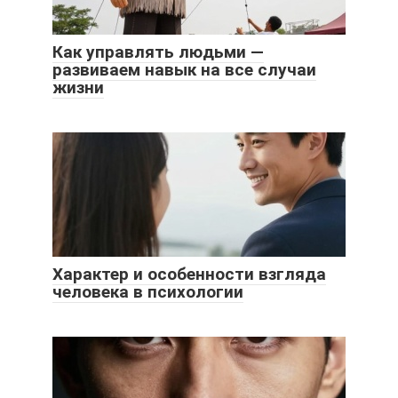
Как управлять людьми —
развиваем навык на все случаи
жизни
Характер и особенности взгляда
человека в психологии