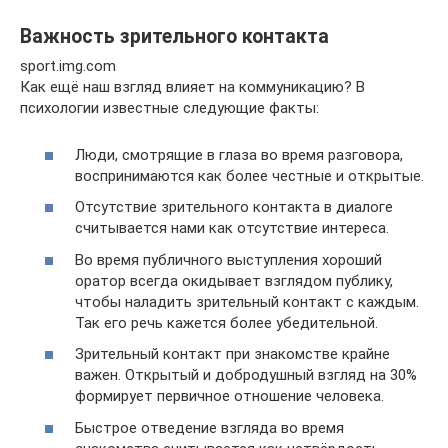
Важность зрительного контакта
sport.img.com
Как ещё наш взгляд влияет на коммуникацию? В
психологии известные следующие факты:
Люди, смотрящие в глаза во время разговора,
воспринимаются как более честные и открытые.
Отсутствие зрительного контакта в диалоге
считывается нами как отсутствие интереса.
Во время публичного выступления хороший
оратор всегда окидывает взглядом публику,
чтобы наладить зрительный контакт с каждым.
Так его речь кажется более убедительной.
Зрительный контакт при знакомстве крайне
важен. Открытый и добродушный взгляд на 30%
формирует первичное отношение человека.
Быстрое отведение взгляда во время