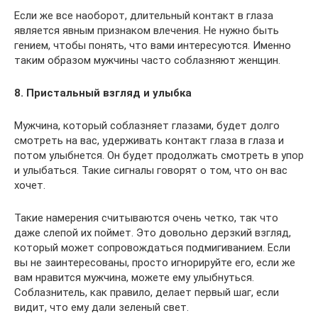
Если же все наоборот, длительный контакт в глаза
является явным признаком влечения. Не нужно быть
гением, чтобы понять, что вами интересуются. Именно
таким образом мужчины часто соблазняют женщин.
8. Пристальный взгляд и улыбка
Мужчина, который соблазняет глазами, будет долго
смотреть на вас, удерживать контакт глаза в глаза и
потом улыбнется. Он будет продолжать смотреть в упор
и улыбаться. Такие сигналы говорят о том, что он вас
хочет.
Такие намерения считываются очень четко, так что
даже слепой их поймет. Это довольно дерзкий взгляд,
который может сопровождаться подмигиванием. Если
вы не заинтересованы, просто игнорируйте его, если же
вам нравится мужчина, можете ему улыбнуться.
Соблазнитель, как правило, делает первый шаг, если
видит, что ему дали зеленый свет.