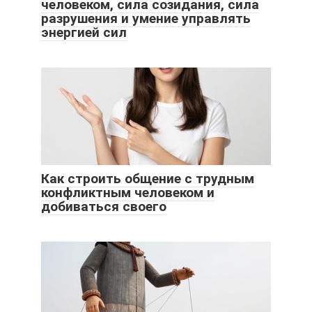
человеком, сила созидания, сила
разрушения и умение управлять
энергией сил
Как строить общение с трудным
конфликтным человеком и
добиваться своего