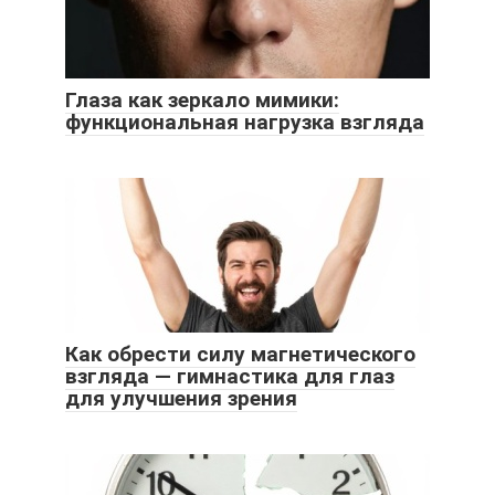
Глаза как зеркало мимики:
функциональная нагрузка взгляда
Как обрести силу магнетического
взгляда — гимнастика для глаз
для улучшения зрения