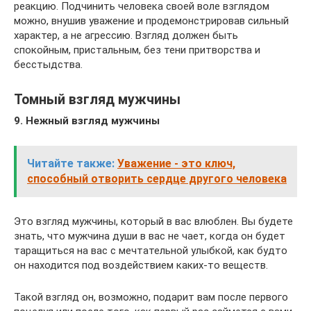
реакцию. Подчинить человека своей воле взглядом
можно, внушив уважение и продемонстрировав сильный
характер, а не агрессию. Взгляд должен быть
спокойным, пристальным, без тени притворства и
бесстыдства.
Томный взгляд мужчины
9. Нежный взгляд мужчины
Читайте также:
Уважение - это ключ,
способный отворить сердце другого человека
Это взгляд мужчины, который в вас влюблен. Вы будете
знать, что мужчина души в вас не чает, когда он будет
таращиться на вас с мечтательной улыбкой, как будто
он находится под воздействием каких-то веществ.
Такой взгляд он, возможно, подарит вам после первого