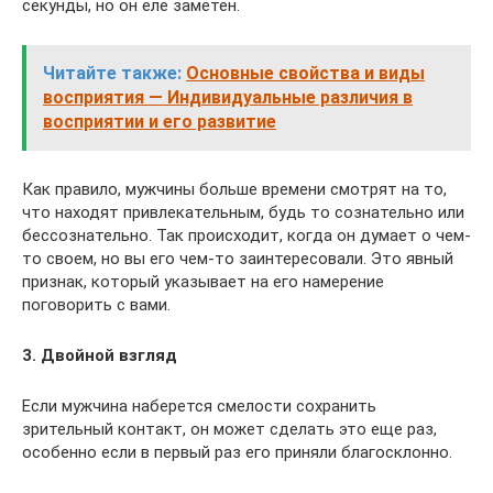
секунды, но он еле заметен.
Читайте также:
Основные свойства и виды
восприятия — Индивидуальные различия в
восприятии и его развитие
Как правило, мужчины больше времени смотрят на то,
что находят привлекательным, будь то сознательно или
бессознательно. Так происходит, когда он думает о чем-
то своем, но вы его чем-то заинтересовали. Это явный
признак, который указывает на его намерение
поговорить с вами.
3. Двойной взгляд
Если мужчина наберется смелости сохранить
зрительный контакт, он может сделать это еще раз,
особенно если в первый раз его приняли благосклонно.