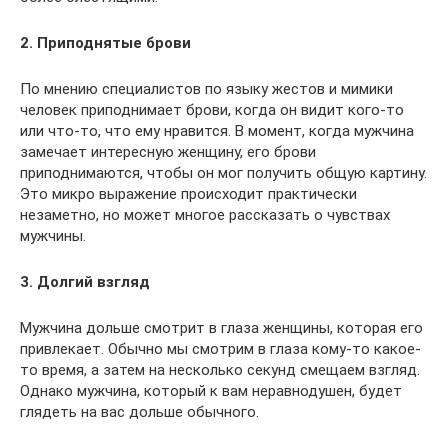
2. Приподнятые брови
По мнению специалистов по языку жестов и мимики
человек приподнимает брови, когда он видит кого-то
или что-то, что ему нравится. В момент, когда мужчина
замечает интересную женщину, его брови
приподнимаются, чтобы он мог получить общую картину.
Это микро выражение происходит практически
незаметно, но может многое рассказать о чувствах
мужчины.
3. Долгий взгляд
Мужчина дольше смотрит в глаза женщины, которая его
привлекает. Обычно мы смотрим в глаза кому-то какое-
то время, а затем на несколько секунд смещаем взгляд.
Однако мужчина, который к вам неравнодушен, будет
глядеть на вас дольше обычного.