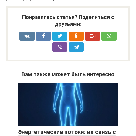
Понравилась статья? Поделиться с
друзьями:
Вам также может быть интересно
Энергетические потоки: их связь с