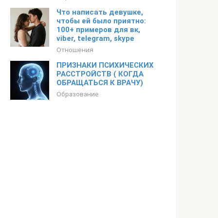
Что написать девушке,
чтобы ей было приятно:
100+ примеров для вк,
viber, telegram, skype
Отношения
ПРИЗНАКИ ПСИХИЧЕСКИХ
РАССТРОЙСТВ ( КОГДА
ОБРАЩАТЬСЯ К ВРАЧУ)
Образование