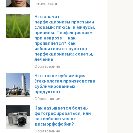
Отношения
Что значит
перфекционизм простыми
словами: плюсы и минусы,
причины. Перфекционизм
при неврозе — как
проявляется? Как
избавиться от чувства
перфекционизма: советы,
лечение
Образование
Что такое сублимация
(технология производства
сублимированных
продуктов)
Образование
Как называется боязнь
фотографироваться, или
как избавиться от
дисморфофобии?
Образование