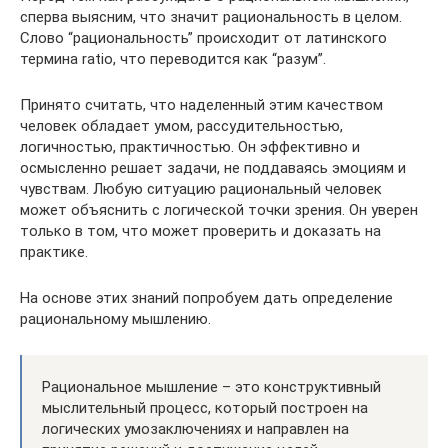
сперва выясним, что значит рациональность в целом.
Слово “рациональность” происходит от латинского
термина ratio, что переводится как “разум”.
Принято считать, что наделенный этим качеством
человек обладает умом, рассудительностью,
логичностью, практичностью. Он эффективно и
осмысленно решает задачи, не поддаваясь эмоциям и
чувствам. Любую ситуацию рациональный человек
может объяснить с логической точки зрения. Он уверен
только в том, что может проверить и доказать на
практике.
На основе этих знаний попробуем дать определение
рациональному мышлению.
Рациональное мышление – это конструктивный
мыслительный процесс, который построен на
логических умозаключениях и направлен на