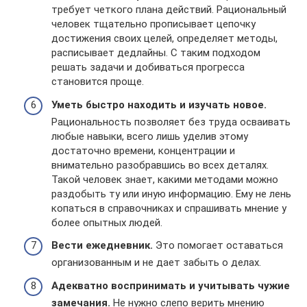
требует четкого плана действий. Рациональный
человек тщательно прописывает цепочку
достижения своих целей, определяет методы,
расписывает дедлайны. С таким подходом
решать задачи и добиваться прогресса
становится проще.
Уметь быстро находить и изучать новое.
Рациональность позволяет без труда осваивать
любые навыки, всего лишь уделив этому
достаточно времени, концентрации и
внимательно разобравшись во всех деталях.
Такой человек знает, какими методами можно
раздобыть ту или иную информацию. Ему не лень
копаться в справочниках и спрашивать мнение у
более опытных людей.
Вести ежедневник.
Это помогает оставаться
организованным и не дает забыть о делах.
Адекватно воспринимать и учитывать чужие
замечания.
Не нужно слепо верить мнению