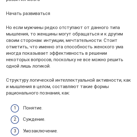
Начать развиваться
Но если мужчины редко отступают от данного типа
мышления, то женщины могут обращаться и к другим
своим сторонам: интуиции, мечтательности. Стоит
отметить, что именно эта способность женского ума
иногда показывает эффективность в решении
некоторых вопросов, поскольку не все можно решить
одной лишь логикой.
Структуру логической интеллектуальной активности, как
и мышления в целом, составляют такие формы
рационального познания, как:
Понятие.
Суждение.
Умозаключение.