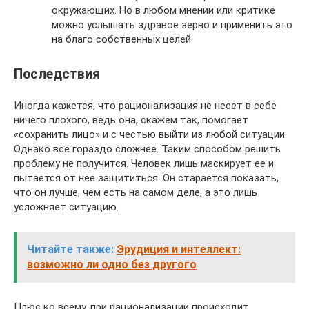
окружающих. Но в любом мнении или критике
можно услышать здравое зерно и применить это
на благо собственных целей.
Последствия
Иногда кажется, что рационализация не несет в себе
ничего плохого, ведь она, скажем так, помогает
«сохранить лицо» и с честью выйти из любой ситуации.
Однако все гораздо сложнее. Таким способом решить
проблему не получится. Человек лишь маскирует ее и
пытается от нее защититься. Он старается показать,
что он лучше, чем есть на самом деле, а это лишь
усложняет ситуацию.
Читайте также:
Эрудиция и интеллект:
возможно ли одно без другого
Плюс ко всему, при рационализации происходит