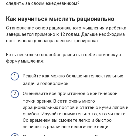
следить за своим ежедневником?
Как научиться мыслить рационально
Становление основ рационального мышления у ребенка
завершается примерно к 12 годам. Дальше необходима
постоянная целенаправленная тренировка.
Есть несколько способов развить в себе логическую
форму мышления:
Решайте как можно больше интеллектуальных
задач и головоломок.
Оценивайте все прочитанное с критической
точки зрения. В сети очень много
иррациональных постов и статей с кучей ляпов и
ошибок. Изучайте внимательно то, что читаете.
Со временем вы сможете легко и быстро
вычислять различные нелогичные вещи.