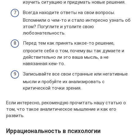
изучить ситуацию и придумать новые решения.
Всегда находите ответы на свои вопросы.
Вспомнили о чем-то и стало интересно узнать об
этом? Погуглите и утолите свою
любознательность.
Перед тем как принять какое-то решение,
спросите себя о том, почему вы так думаете и
действительно ли это ваша мысль, а не
навязанная кем-то.
Записывайте все свои странные или негативные
мысли и пробуйте их анализировать с
критической точки зрения.
Если интересно, рекомендую прочитать нашу статью о
том, что такое аналитическое мышление и как его
развить.
Иррациональность в психологии