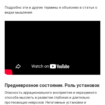
Подробно эти и другие термины я объясняю в статье о
видах мышления.
Предневрозное состояние. Роль установок
Опасность иррационального восприятия и неразумного
способа мыслить в развитии глубоких и длительно
протекающих неврозов. Негативные установки и