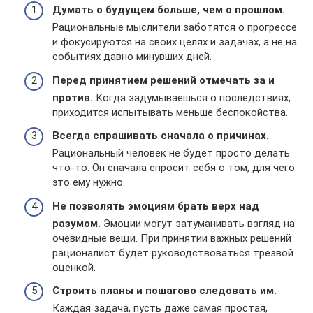
Думать о будущем больше, чем о прошлом.
Рациональные мыслители заботятся о прогрессе
и фокусируются на своих целях и задачах, а не на
событиях давно минувших дней.
Перед принятием решений отмечать за и
против.
Когда задумываешься о последствиях,
приходится испытывать меньше беспокойства.
Всегда спрашивать сначала о причинах.
Рациональный человек не будет просто делать
что-то. Он сначала спросит себя о том, для чего
это ему нужно.
Не позволять эмоциям брать верх над
разумом.
Эмоции могут затуманивать взгляд на
очевидные вещи. При принятии важных решений
рационалист будет руководствоваться трезвой
оценкой.
Строить планы и пошагово следовать им.
Каждая задача, пусть даже самая простая,