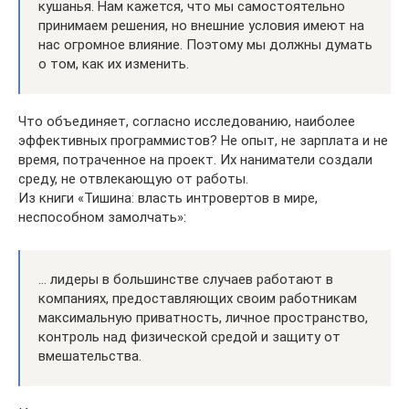
кушанья. Нам кажется, что мы самостоятельно
принимаем решения, но внешние условия имеют на
нас огромное влияние. Поэтому мы должны думать
о том, как их изменить.
Что объединяет, согласно исследованию, наиболее
эффективных программистов? Не опыт, не зарплата и не
время, потраченное на проект. Их наниматели создали
среду, не отвлекающую от работы.
Из книги «Тишина: власть интровертов в мире,
неспособном замолчать»:
… лидеры в большинстве случаев работают в
компаниях, предоставляющих своим работникам
максимальную приватность, личное пространство,
контроль над физической средой и защиту от
вмешательства.