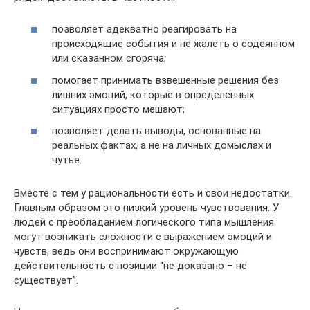
позволяет адекватно реагировать на
происходящие события и не жалеть о содеянном
или сказанном сгоряча;
помогает принимать взвешенные решения без
лишних эмоций, которые в определенных
ситуациях просто мешают;
позволяет делать выводы, основанные на
реальных фактах, а не на личных домыслах и
чутье.
Вместе с тем у рациональности есть и свои недостатки.
Главным образом это низкий уровень чувствования. У
людей с преобладанием логического типа мышления
могут возникать сложности с выражением эмоций и
чувств, ведь они воспринимают окружающую
действительность с позиции “не доказано – не
существует”.