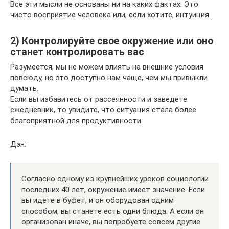
Все эти мысли не основаны ни на каких фактах. Это
чисто восприятие человека или, если хотите, интуиция.
2) Контролируйте свое окружение или оно
станет контролировать вас
Разумеется, мы не можем влиять на внешние условия
повсюду, но это доступно нам чаще, чем мы привыкли
думать.
Если вы избавитесь от рассеянности и заведете
ежедневник, то увидите, что ситуация стала более
благоприятной для продуктивности.
Дэн:
Согласно одному из крупнейших уроков социологии
последних 40 лет, окружение имеет значение. Если
вы идете в буфет, и он оборудован одним
способом, вы станете есть одни блюда. А если он
организован иначе, вы попробуете совсем другие