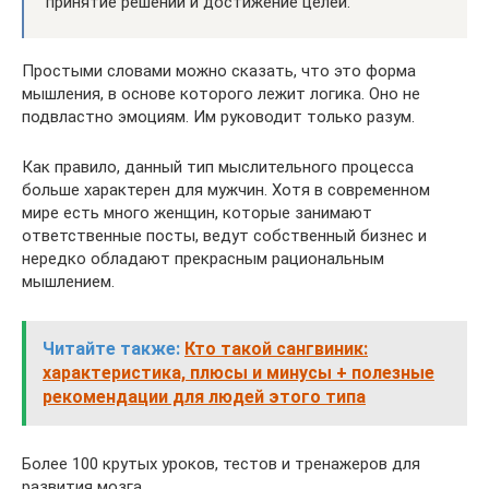
принятие решений и достижение целей.
Простыми словами можно сказать, что это форма
мышления, в основе которого лежит логика. Оно не
подвластно эмоциям. Им руководит только разум.
Как правило, данный тип мыслительного процесса
больше характерен для мужчин. Хотя в современном
мире есть много женщин, которые занимают
ответственные посты, ведут собственный бизнес и
нередко обладают прекрасным рациональным
мышлением.
Читайте также:
Кто такой сангвиник:
характеристика, плюсы и минусы + полезные
рекомендации для людей этого типа
Более 100 крутых уроков, тестов и тренажеров для
развития мозга