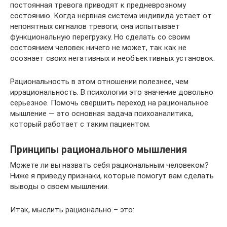
постоянная тревога приводят к предневрозному
состоянию. Когда нервная система индивида устает от
непонятных сигналов тревоги, она испытывает
функциональную перегрузку. Но сделать со своим
состоянием человек ничего не может, так как не
осознает своих негативных и необъективных установок.
Рациональность в этом отношении полезнее, чем
иррациональность. В психологии это значение довольно
серьезное. Помочь свершить переход на рациональное
мышление — это основная задача психоаналитика,
который работает с таким пациентом.
Принципы рационального мышления
Можете ли вы назвать себя рациональным человеком?
Ниже я приведу признаки, которые помогут вам сделать
выводы о своем мышлении.
Итак, мыслить рационально – это: