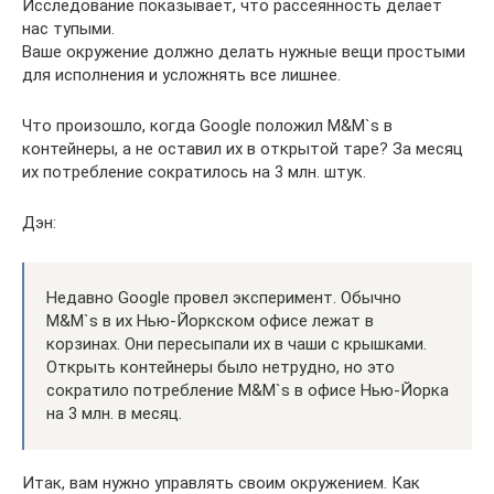
Исследование показывает, что рассеянность делает
нас тупыми.
Ваше окружение должно делать нужные вещи простыми
для исполнения и усложнять все лишнее.
Что произошло, когда Google положил M&M`s в
контейнеры, а не оставил их в открытой таре? За месяц
их потребление сократилось на 3 млн. штук.
Дэн:
Недавно Google провел эксперимент. Обычно
M&M`s в их Нью-Йоркском офисе лежат в
корзинах. Они пересыпали их в чаши с крышками.
Открыть контейнеры было нетрудно, но это
сократило потребление M&M`s в офисе Нью-Йорка
на 3 млн. в месяц.
Итак, вам нужно управлять своим окружением. Как