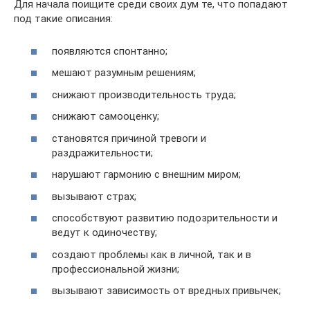
Для начала поищите среди своих дум те, что попадают
под такие описания:
появляются спонтанно;
мешают разумным решениям;
снижают производительность труда;
снижают самооценку;
становятся причиной тревоги и
раздражительности;
нарушают гармонию с внешним миром;
вызывают страх;
способствуют развитию подозрительности и
ведут к одиночеству;
создают проблемы как в личной, так и в
профессиональной жизни;
вызывают зависимость от вредных привычек;