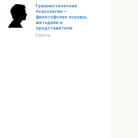
Гуманистическая
психология —
философские основы,
методики и
представители
Работа