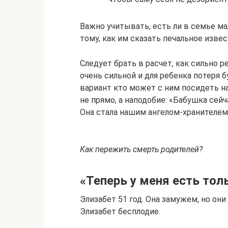
Важно учитывать, есть ли в семье м
тому, как им сказать печальное изве
Следует брать в расчет, как сильно р
очень сильной и для ребенка потеря
вариант кто может с ним посидеть н
не прямо, а наподобие: «Бабушка сейч
Она стала нашим ангелом-хранителем
Как пережить смерть родителей?
«Теперь у меня есть тол
Элизабет 51 год. Она замужем, но они
Элизабет бесплодие.