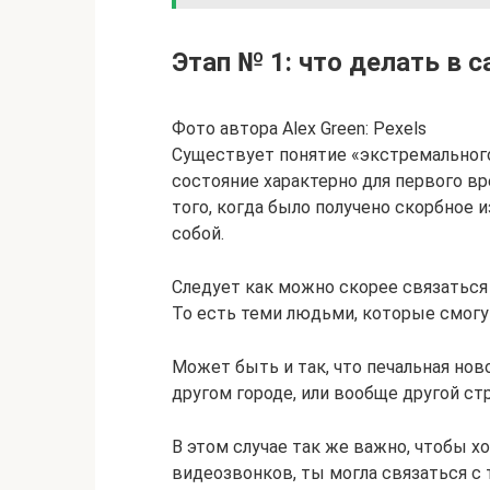
Этап № 1: что делать в 
Фото автора Alex Green: Pexels
Существует понятие «экстремального
состояние характерно для первого вр
того, когда было получено скорбное 
собой.
Следует как можно скорее связаться
То есть теми людьми, которые смогу
Может быть и так, что печальная нов
другом городе, или вообще другой стр
В этом случае так же важно, чтобы х
видеозвонков, ты могла связаться с