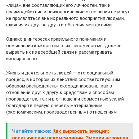
«лица», вне составляющих его личностей, так и
взаимодействие и психологические отношения не могут
не проявляться вне их реального восприятия людьми,
влияния их друг на друга и общения между ними.
Однако в интересах правильного понимания и
осмысления каждого из этих феноменов мы должны
вырвать их из всеобщей связи и рассматривать
изолированно.
Жизнь и деятельность людей — это социальный
процесс, в котором их действия соответствующим
образом распределены, скоординированы как в
отношении друг к другу, к средствам и способам
производства, так и в отношении совместных усилий
благодаря в первую очередь материальным
(экономическим, производственным) отношениям.
Читайте также:
Как выражать эмоции:
практические рекомендации. Эмоции человека