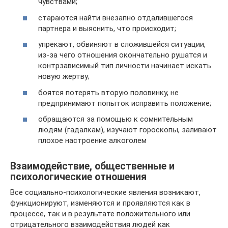
чувствами;
стараются найти внезапно отдалившегося
партнера и выяснить, что происходит;
упрекают, обвиняют в сложившейся ситуации,
из-за чего отношения окончательно рушатся и
контрзависимый тип личности начинает искать
новую жертву;
боятся потерять вторую половинку, не
предпринимают попыток исправить положение;
обращаются за помощью к сомнительным
людям (гадалкам), изучают гороскопы, заливают
плохое настроение алкоголем
Взаимодействие, общественные и
психологические отношения
Все социально-психологические явления возникают,
функционируют, изменяются и проявляются как в
процессе, так и в результате положительного или
отрицательного взаимодействия людей как