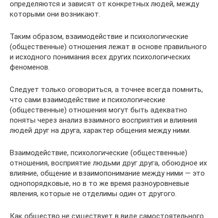
определяются и зависят от конкретных людей, между
которыми они возникают.
Таким образом, взаимодействие и психологические
(общественные) отношения лежат в основе правильного
и исходного понимания всех других психологических
феноменов.
Следует только оговориться, а точнее всегда помнить,
что сами взаимодействие и психологические
(общественные) отношения могут быть адекватно
поняты через анализ взаимного восприятия и влияния
людей друг на друга, характер общения между ними.
Взаимодействие, психологические (общественные)
отношения, восприятие людьми друг друга, обоюдное их
влияние, общение и взаимопонимание между ними — это
однопорядковые, но в то же время разноуровневые
явления, которые не отделимы один от другого.
Как общество не существует в виде самостоятельного