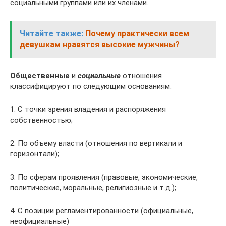
социальными группами или их членами.
Читайте также:
Почему практически всем
девушкам нравятся высокие мужчины?
Общественные
и
социальные
отношения
классифицируют по следующим основаниям:
1. С точки зрения владения и распоряжения
собственностью;
2. По объему власти (отношения по вертикали и
горизонтали);
3. По сферам проявления (правовые, экономические,
политические, моральные, религиозные и т.д.);
4. С позиции регламентированности (официальные,
неофициальные)