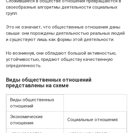
Сложившиеся в обществе отношения превращаются в
своеобразные алгоритмы деятельности социальных
групп.
Это не означает, что общественные отношения даны
свыше: они порождены деятельностью реальных людей
и существуют лишь как формы этой деятельности.
Но возникнув, они обладают большой активностью,
устойчивостью, придают обществу качественную
определенность.
Виды общественных отношений
представлены на схеме
Виды общественных
отношений
Экономические
Социальные отношения:
отношения: