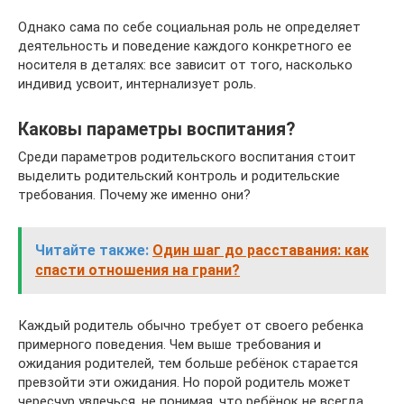
Однако сама по себе социальная роль не определяет
деятельность и поведение каждого конкретного ее
носителя в деталях: все зависит от того, насколько
индивид усвоит, интернализует роль.
Каковы параметры воспитания?
Среди параметров родительского воспитания стоит
выделить родительский контроль и родительские
требования. Почему же именно они?
Читайте также:
Один шаг до расставания: как
спасти отношения на грани?
Каждый родитель обычно требует от своего ребенка
примерного поведения. Чем выше требования и
ожидания родителей, тем больше ребёнок старается
превзойти эти ожидания. Но порой родитель может
чересчур увлечься, не понимая, что ребёнок не всегда