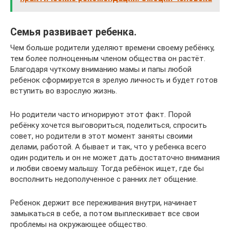
Семья развивает ребенка.
Чем больше родители уделяют времени своему ребёнку,
тем более полноценным членом общества он растёт.
Благодаря чуткому вниманию мамы и папы любой
ребенок сформируется в зрелую личность и будет готов
вступить во взрослую жизнь.
Но родители часто игнорируют этот факт. Порой
ребёнку хочется выговориться, поделиться, спросить
совет, но родители в этот момент заняты своими
делами, работой. А бывает и так, что у ребенка всего
один родитель и он не может дать достаточно внимания
и любви своему малышу. Тогда ребёнок ищет, где бы
восполнить недополученное с ранних лет общение.
Ребенок держит все переживания внутри, начинает
замыкаться в себе, а потом выплескивает все свои
проблемы на окружающее общество.