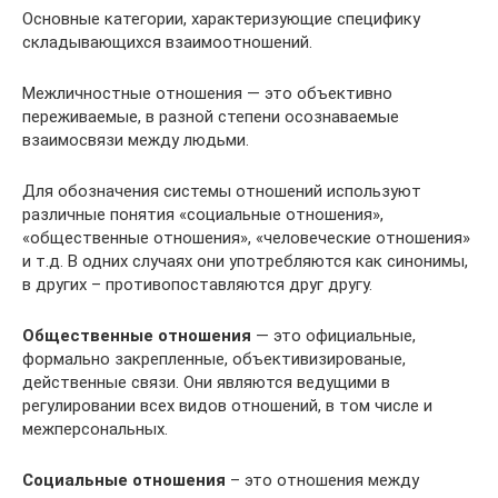
Основные категории, характеризующие специфику
складывающихся взаимоотношений.
Межличностные отношения — это объективно
переживаемые, в разной степени осознаваемые
взаимосвязи между людьми.
Для обозначения системы отношений используют
различные понятия «социальные отношения»,
«общественные отношения», «человеческие отношения»
и т.д. В одних случаях они употребляются как синонимы,
в других – противопоставляются друг другу.
Общественные отношения
— это официальные,
формально закрепленные, объективизированые,
действенные связи. Они являются ведущими в
регулировании всех видов отношений, в том числе и
межперсональных.
Социальные отношения
– это отношения между