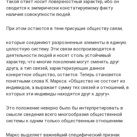
такой ответ носит поверхностный характер, ибо он
сводится к эмпирически констатируемому факту
наличия совокупности людей.
При этом остаются в тени присущие обществу
связи,
которые соединяют разрозненные элементы в единую
целостную систему. Эти связи воспроизводятся в
деятельности людей и носят столь устойчивый
характер, что многие поколения могут сменять друг
друга, а тип связей, характеризующих данное
конкретное общество, остается. Теперь становятся
понятными слова К. Маркса: «Общество не состоит из
индивидов, а выражает сумму тех связей и отношений, в
которых эти индивиды находятся друг к другу».
Это положение неверно было бы интерпретировать в
смысле сведения всего многообразия общественной
системы к одним только общественным отношениям.
Маркс выделяет важнейший специфический признак