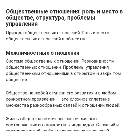
Общественные отношения: роль и место в
обществе, структура, проблемы
управления
Природа общественных отношений. Роль и место
общественных отношений в обществе.
Межличностные отношения
Система общественных отношений. Разновидности
общественных отношений. Проблемы управления
общественными отношениями в открытом и закрытом
обществе.
Общество на любой ступени его развития и в любом
конкретном проявлении — это сложное сплетение
множества разнообразных связей и отношений людей.
Жизнь общества не исчерпывается жизнью
составляющих его конкретных индивидов. Сложный и