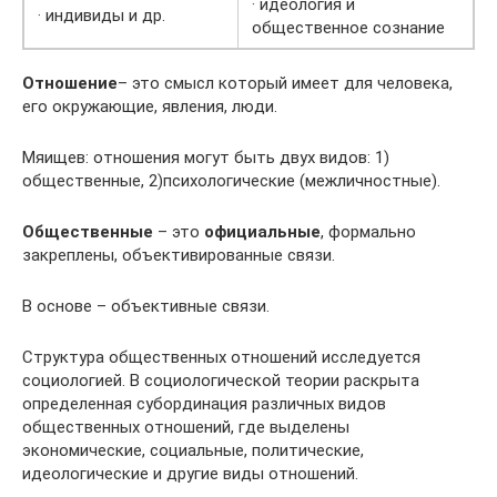
· идеология и
· индивиды и др.
общественное сознание
Отношение
– это смысл который имеет для человека,
его окружающие, явления, люди.
Мяищев: отношения могут быть двух видов: 1)
общественные, 2)психологические (межличностные).
Общественные
– это
официальные
, формально
закреплены, объективированные связи.
В основе – объективные связи.
Структура общественных отношений исследуется
социологией. В социологической теории раскрыта
определенная субординация различных видов
общественных отношений, где выделены
экономические, социальные, политические,
идеологические и другие виды отношений.