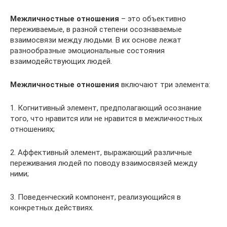
Межличностные отношения
– это объективно
переживаемые, в разной степени осознаваемые
взаимосвязи между людьми. В их основе лежат
разнообразные эмоциональные состояния
взаимодействующих людей.
Межличностные отношения
включают три элемента:
1. Когнитивный элемент, предполагающий осознание
того, что нравится или не нравится в межличностных
отношениях;
2. Аффективный элемент, выражающий различные
переживания людей по поводу взаимосвязей между
ними;
3. Поведенческий компонент, реализующийся в
конкретных действиях.