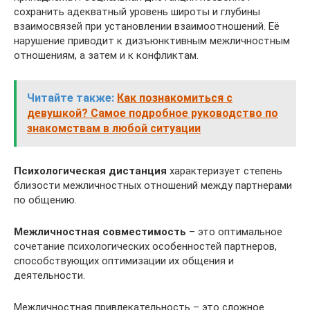
сохранить адекватный уровень широты и глубины
взаимосвязей при установлении взаимоотношений. Её
нарушение приводит к дизъюнктивным межличностным
отношениям, а затем и к конфликтам.
Читайте также:
Как познакомиться с
девушкой? Самое подробное руководство по
знакомствам в любой ситуации
Психологическая дистанция
характеризует степень
близости межличностных отношений между партнерами
по общению.
Межличностная совместимость
– это оптимальное
сочетание психологических особенностей партнеров,
способствующих оптимизации их общения и
деятельности.
Межличностная привлекательность – это сложное