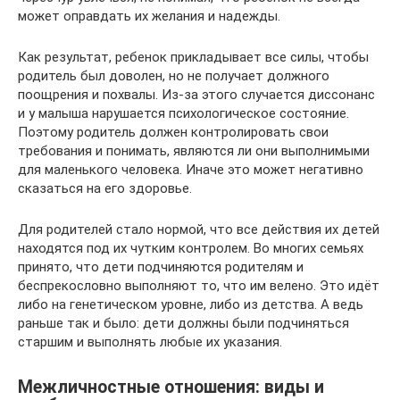
может оправдать их желания и надежды.
Как результат, ребенок прикладывает все силы, чтобы
родитель был доволен, но не получает должного
поощрения и похвалы. Из-за этого случается диссонанс
и у малыша нарушается психологическое состояние.
Поэтому родитель должен контролировать свои
требования и понимать, являются ли они выполнимыми
для маленького человека. Иначе это может негативно
сказаться на его здоровье.
Для родителей стало нормой, что все действия их детей
находятся под их чутким контролем. Во многих семьях
принято, что дети подчиняются родителям и
беспрекословно выполняют то, что им велено. Это идёт
либо на генетическом уровне, либо из детства. А ведь
раньше так и было: дети должны были подчиняться
старшим и выполнять любые их указания.
Межличностные отношения: виды и