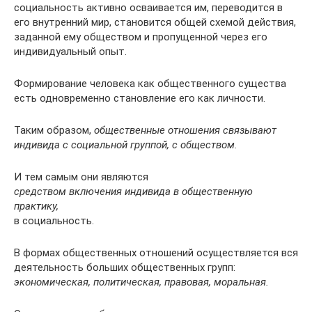
социальность активно осваивается им, переводится в
его внутренний мир, становится общей схемой действия,
заданной ему обществом и пропущенной через его
индивидуальный опыт.
Формирование человека как общественного существа
есть одновременно становление его как личности.
Таким образом,
общественные отношения связывают
индивида с социальной группой, с обществом.
И тем самым они являются
средством включения индивида в общественную
практику,
в социальность.
В формах общественных отношений осуществляется вся
деятельность больших общественных групп:
экономическая, политическая, правовая, моральная.