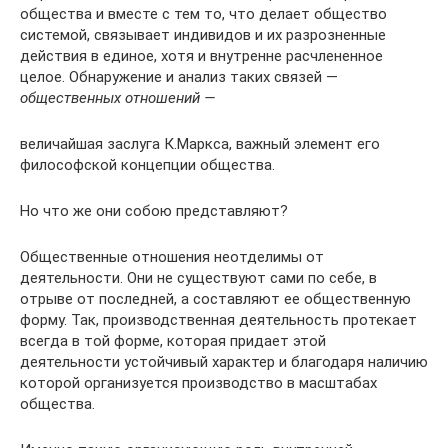
общества и вместе с тем то, что делает общество
системой, связывает индивидов и их разрозненные
действия в единое, хотя и внутренне расчлененное
целое. Обнаружение и анализ таких связей —
общественных отношений —
величайшая заслуга К.Маркса, важный элемент его
философской концепции общества.
Но что же они собою представляют?
Общественные отношения неотделимы от
деятельности. Они не существуют сами по себе, в
отрыве от последней, а составляют ее общественную
форму. Так, производственная деятельность протекает
всегда в той форме, которая придает этой
деятельности устойчивый характер и благодаря наличию
которой организуется производство в масштабах
общества.