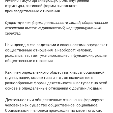
Именно такую организующую роль внутренней
структуры, активной формы выполняют
производственные отношения.
Существуя как форма деятельности людей, общественные
отношения имеют надличностный, надшдивидуалъный
характер.
Не индивид с его задатками и склонностями определяет
общественные отношения, а наоборот: человек,
рождаясь, застает уже сложившиеся, функционирующие
общественные отношения.
Как член определенного общества, класса, социальной
группы, нации, коллектива и т.д., он включается в
разнообразные формы деятельности и вступает на этой
основе в определенные отношения с другими людьми.
Деятельность и общественные отношения формируют
человека как существо общественное, социальное.
Социализация человека происходит по мере того, как