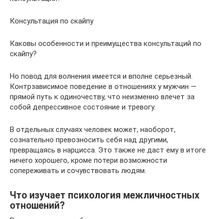
Консультация по скайпу
Каковы особенности и преимущества консультаций по
скайпу?
Но повод для волнения имеется и вполне серьезный.
Контрзависимое поведение в отношениях у мужчин —
прямой путь к одиночеству, что неизменно влечет за
собой депрессивное состояние и тревогу.
В отдельных случаях человек может, наоборот,
сознательно превозносить себя над другими,
превращаясь в нарцисса. Это также не даст ему в итоге
ничего хорошего, кроме потери возможности
сопереживать и сочувствовать людям.
Что изучает психология межличностных
отношений?