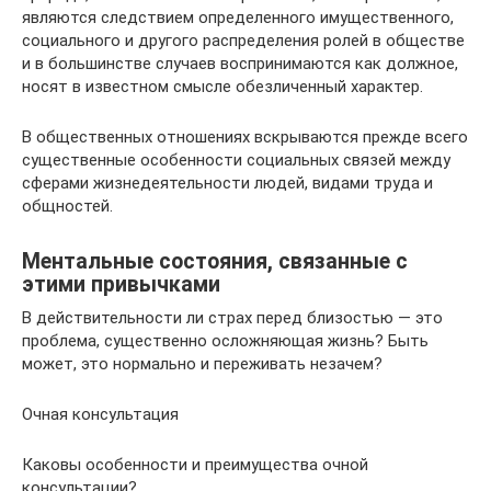
являются следствием определенного имущественного,
социального и другого распределения ролей в обществе
и в большинстве случаев воспринимаются как должное,
носят в известном смысле обезличенный характер.
В общественных отношениях вскрываются прежде всего
существенные особенности социальных связей между
сферами жизнедеятельности людей, видами труда и
общностей.
Ментальные состояния, связанные с
этими привычками
В действительности ли страх перед близостью — это
проблема, существенно осложняющая жизнь? Быть
может, это нормально и переживать незачем?
Очная консультация
Каковы особенности и преимущества очной
консультации?