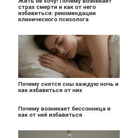
Жить не хочу! Почему возникает
страх смерти и как от него
избавиться: рекомендации
клинического психолога
Почему снятся сны каждую ночь и
как избавиться от них
Почему возникает бессонница и
как от неё избавиться