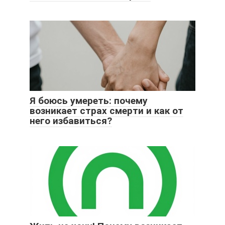
Я боюсь умереть: почему
возникает страх смерти и как от
него избавиться?