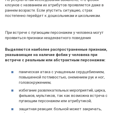
клоунов с названием их атрибутов проявляется даже в
раннем возрасте. Если упустить ситуацию, страх
постепенно перейдет к дошкольникам и школьникам.
При встрече с пугающим персонажем у человека могут
проявиться признаки неадекватного поведения
Выделяются наиболее распространенные признаки,
указывающие на наличие фобии у человека при
встрече с реальным или абстрактным персонажем:
паническая атака с учащенным сердцебиением,
повышенной потливостью, онемением рук и ног,
головокружением;
избегание развлекательных мероприятий, цирка,
фильмов, мультиков, так как возможна встреча с
пугающим персонажем или атрибутикой;
защитная реакция: больной может закричать,