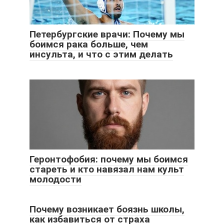
Петербургские врачи: Почему мы
боимся рака больше, чем
инсульта, и что с этим делать
Геронтофобия: почему мы боимся
стареть и кто навязал нам культ
молодости
Почему возникает боязнь школы,
как избавиться от страха