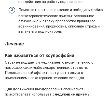
воздействия на работу подсознания.
Помогают снять напряжение и победить фобию
психотерапевтические приемы: осознанное
отношению к страху, проработка причин его
возникновения, прорисовка, описание страха и
взятие его под контроль.
Лечение
Как избавиться от коулрофобии
Страх не поддаётся медикаментозному лечению с
помощью каких-либо лекарственных стредств.
Положительный эффект наступает только с
применением психотерапевтических методов.
Для достижения выздоровления специалист-
психотерапевт использует
следующие приёмы
: