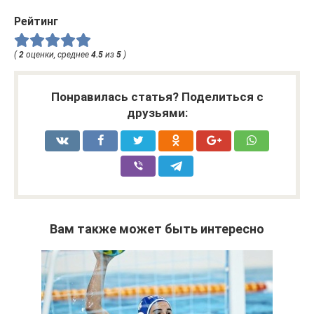
Рейтинг
(
2
оценки, среднее
4.5
из
5
)
Понравилась статья? Поделиться с
друзьями:
Вам также может быть интересно