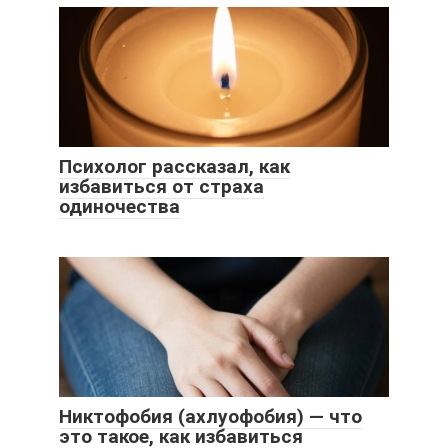
Психолог рассказал, как
избавиться от страха
одиночества
Никтофобия (ахлуофобия) — что
это такое, как избавиться