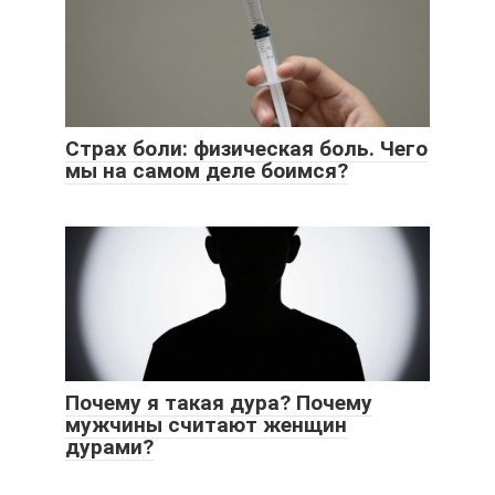
Страх боли: физическая боль. Чего
мы на самом деле боимся?
Почему я такая дура? Почему
мужчины считают женщин
дурами?