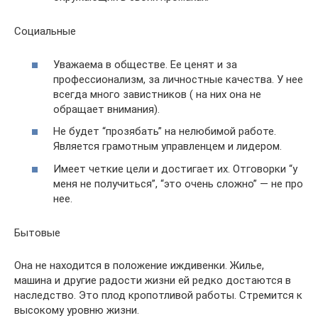
Социальные
Уважаема в обществе. Ее ценят и за
профессионализм, за личностные качества. У нее
всегда много завистников ( на них она не
обращает внимания).
Не будет “прозябать” на нелюбимой работе.
Является грамотным управленцем и лидером.
Имеет четкие цели и достигает их. Отговорки “у
меня не получиться”, “это очень сложно” — не про
нее.
Бытовые
Она не находится в положение иждивенки. Жилье,
машина и другие радости жизни ей редко достаются в
наследство. Это плод кропотливой работы. Стремится к
высокому уровню жизни.