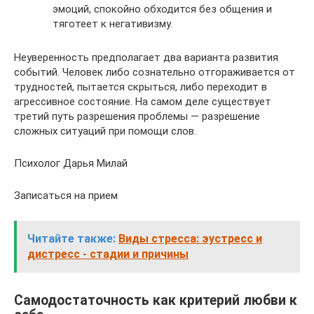
эмоций, спокойно обходится без общения и
тяготеет к негативизму.
Неуверенность предполагает два варианта развития
событий. Человек либо сознательно отгораживается от
трудностей, пытается скрыться, либо переходит в
агрессивное состояние. На самом деле существует
третий путь разрешения проблемы — разрешение
сложных ситуаций при помощи слов.
Психолог Дарья Милай
Записаться на прием
Читайте также:
Виды стресса: эустресс и
дистресс - стадии и причины
Самодостаточность как критерий любви к