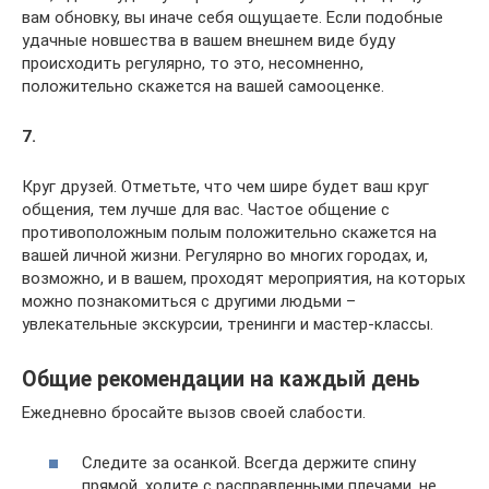
вам обновку, вы иначе себя ощущаете. Если подобные
удачные новшества в вашем внешнем виде буду
происходить регулярно, то это, несомненно,
положительно скажется на вашей самооценке.
7.
Круг друзей. Отметьте, что чем шире будет ваш круг
общения, тем лучше для вас. Частое общение с
противоположным полым положительно скажется на
вашей личной жизни. Регулярно во многих городах, и,
возможно, и в вашем, проходят мероприятия, на которых
можно познакомиться с другими людьми –
увлекательные экскурсии, тренинги и мастер-классы.
Общие рекомендации на каждый день
Ежедневно бросайте вызов своей слабости.
Следите за осанкой. Всегда держите спину
прямой, ходите с расправленными плечами, не