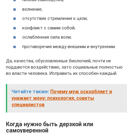
волнение;
отсутствие стремления к цели;
конфликт с самим собой;
ослабленная сила воли;
противоречия между внешним и внутренним.
Да, качества, обусловленные биологией, почти не
поддаются воздействию, зато социальные полностью
во власти человека. Исправить их способен каждый.
Читайте также:
Почему муж оскорбляет и
унижает жену: психология, советы
специалистов
Когда нужно быть дерзкой или
самоуверенной