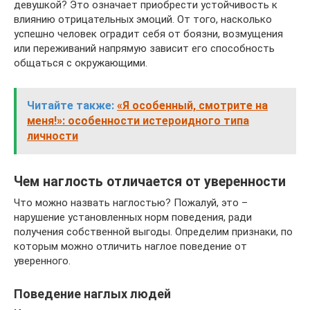
девушкой? Это означает приобрести устойчивость к
влиянию отрицательных эмоций. От того, насколько
успешно человек оградит себя от боязни, возмущения
или переживаний напрямую зависит его способность
общаться с окружающими.
Читайте также:
«Я особенный, смотрите на
меня!»: особенности истероидного типа
личности
Чем наглость отличается от уверенности
Что можно назвать наглостью? Пожалуй, это –
нарушение установленных норм поведения, ради
получения собственной выгоды. Определим признаки, по
которым можно отличить наглое поведение от
уверенного.
Поведение наглых людей