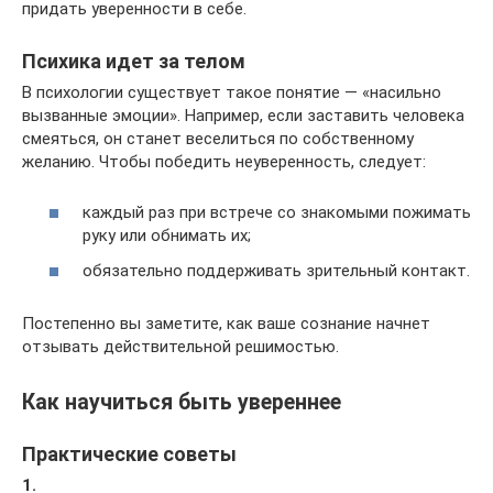
придать уверенности в себе.
Психика идет за телом
В психологии существует такое понятие — «насильно
вызванные эмоции». Например, если заставить человека
смеяться, он станет веселиться по собственному
желанию. Чтобы победить неуверенность, следует:
каждый раз при встрече со знакомыми пожимать
руку или обнимать их;
обязательно поддерживать зрительный контакт.
Постепенно вы заметите, как ваше сознание начнет
отзывать действительной решимостью.
Как научиться быть увереннее
Практические советы
1.