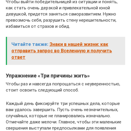
Чтобы выйти победительницей из ситуации и понять,
как стать очень дерзкой и привлекательной юной
девушкой, придется заняться саморазвитием. Нужно
превозмочь себя, разрушить стену нерешительности,
избавиться от страхов и обид.
Читайте также:
Знаки в нашей жизни: как
отправить запрос во Вселенную и получить
ответ
Упражнение «Три причины жить»
Чтобы раз и навсегда попрощаться с неуверенностью,
стоит освоить следующий способ.
Каждый день фиксируйте три успешных дела, которые
вам удалось завершить. Пусть очень незначительных,
случайных, которые не планировались изначально.
Отмечайте даже мелочи. Главное, чтобы эти маленькие
свершения выступали предпосылками для появления