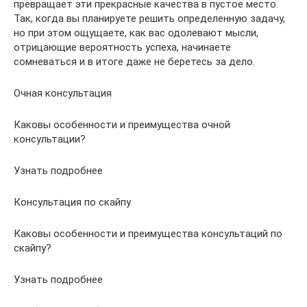
превращает эти прекрасные качества в пустое место.
Так, когда вы планируете решить определенную задачу,
но при этом ощущаете, как вас одолевают мысли,
отрицающие вероятность успеха, начинаете
сомневаться и в итоге даже не беретесь за дело.
Очная консультация
Каковы особенности и преимущества очной
консультации?
Узнать подробнее
Консультация по скайпу
Каковы особенности и преимущества консультаций по
скайпу?
Узнать подробнее