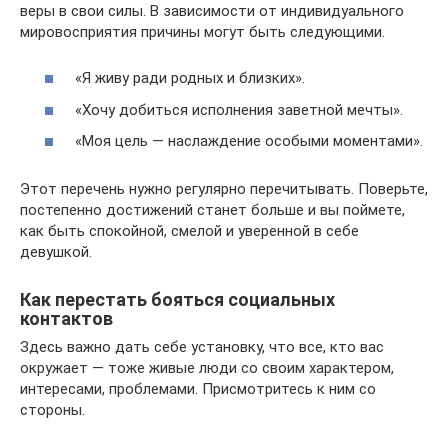
веры в свои силы. В зависимости от индивидуального
мировосприятия причины могут быть следующими.
«Я живу ради родных и близких».
«Хочу добиться исполнения заветной мечты».
«Моя цель — наслаждение особыми моментами».
Этот перечень нужно регулярно перечитывать. Поверьте,
постепенно достижений станет больше и вы поймете,
как быть спокойной, смелой и уверенной в себе
девушкой.
Как перестать бояться социальных
контактов
Здесь важно дать себе установку, что все, кто вас
окружает — тоже живые люди со своим характером,
интересами, проблемами. Присмотритесь к ним со
стороны.