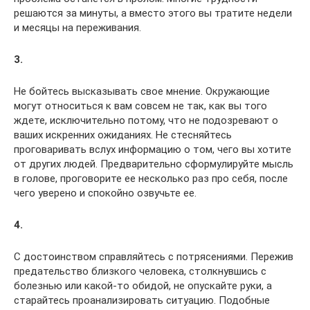
решаются за минуты, а вместо этого вы тратите недели
и месяцы на переживания.
3.
Не бойтесь высказывать свое мнение. Окружающие
могут относиться к вам совсем не так, как вы того
ждете, исключительно потому, что не подозревают о
ваших искренних ожиданиях. Не стесняйтесь
проговаривать вслух информацию о том, чего вы хотите
от других людей. Предварительно сформулируйте мысль
в голове, проговорите ее несколько раз про себя, после
чего уверено и спокойно озвучьте ее.
4.
С достоинством справляйтесь с потрясениями. Пережив
предательство близкого человека, столкнувшись с
болезнью или какой-то обидой, не опускайте руки, а
старайтесь проанализировать ситуацию. Подобные