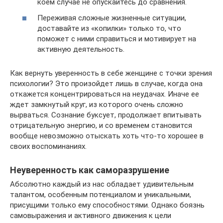
коем случае не опускайтесь до сравнения.
Переживая сложные жизненные ситуации,
доставайте из «копилки» только то, что
поможет с ними справиться и мотивирует на
активную деятельность.
Как вернуть уверенность в себе женщине с точки зрения
психологии? Это произойдет лишь в случае, когда она
откажется концентрироваться на неудачах. Иначе ее
ждет замкнутый круг, из которого очень сложно
вырваться. Сознание буксует, продолжает впитывать
отрицательную энергию, и со временем становится
вообще невозможно отыскать хоть что-то хорошее в
своих воспоминаниях.
Неуверенность как саморазрушение
Абсолютно каждый из нас обладает удивительным
талантом, особенным потенциалом и уникальными,
присущими только ему способностями. Однако боязнь
самовыражения и активного движения к цели