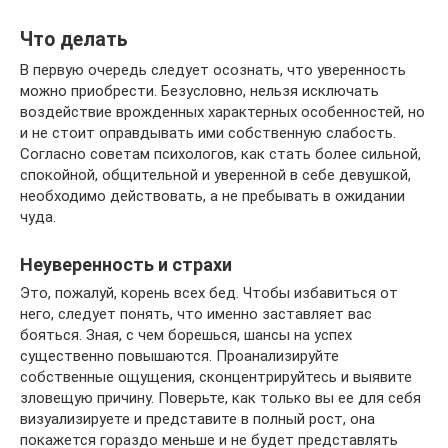
Что делать
В первую очередь следует осознать, что уверенность
можно приобрести. Безусловно, нельзя исключать
воздействие врожденных характерных особенностей, но
и не стоит оправдывать ими собственную слабость.
Согласно советам психологов, как стать более сильной,
спокойной, общительной и уверенной в себе девушкой,
необходимо действовать, а не пребывать в ожидании
чуда.
Неуверенность и страхи
Это, пожалуй, корень всех бед. Чтобы избавиться от
него, следует понять, что именно заставляет вас
бояться. Зная, с чем борешься, шансы на успех
существенно повышаются. Проанализируйте
собственные ощущения, сконцентрируйтесь и выявите
зловещую причину. Поверьте, как только вы ее для себя
визуализируете и представите в полный рост, она
покажется гораздо меньше и не будет представлять