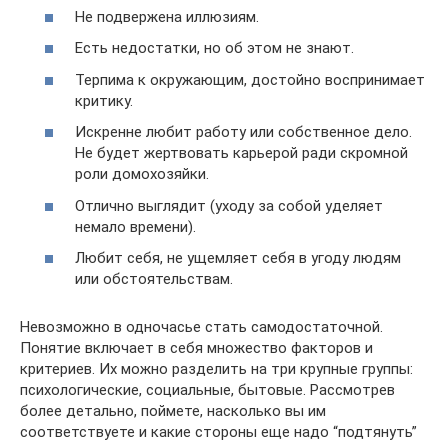
Не подвержена иллюзиям.
Есть недостатки, но об этом не знают.
Терпима к окружающим, достойно воспринимает
критику.
Искренне любит работу или собственное дело.
Не будет жертвовать карьерой ради скромной
роли домохозяйки.
Отлично выглядит (уходу за собой уделяет
немало времени).
Любит себя, не ущемляет себя в угоду людям
или обстоятельствам.
Невозможно в одночасье стать самодостаточной.
Понятие включает в себя множество факторов и
критериев. Их можно разделить на три крупные группы:
психологические, социальные, бытовые. Рассмотрев
более детально, поймете, насколько вы им
соответствуете и какие стороны еще надо “подтянуть”