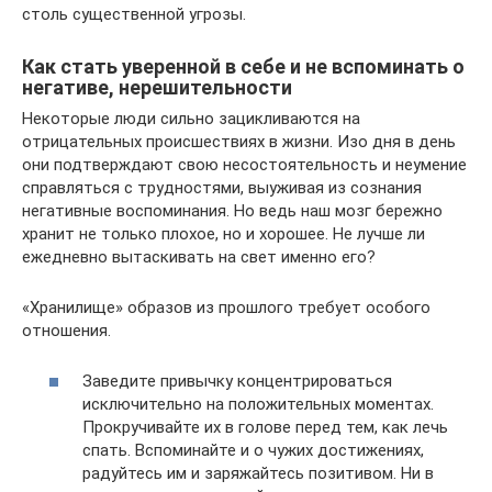
столь существенной угрозы.
Как стать уверенной в себе и не вспоминать о
негативе, нерешительности
Некоторые люди сильно зацикливаются на
отрицательных происшествиях в жизни. Изо дня в день
они подтверждают свою несостоятельность и неумение
справляться с трудностями, выуживая из сознания
негативные воспоминания. Но ведь наш мозг бережно
хранит не только плохое, но и хорошее. Не лучше ли
ежедневно вытаскивать на свет именно его?
«Хранилище» образов из прошлого требует особого
отношения.
Заведите привычку концентрироваться
исключительно на положительных моментах.
Прокручивайте их в голове перед тем, как лечь
спать. Вспоминайте и о чужих достижениях,
радуйтесь им и заряжайтесь позитивом. Ни в