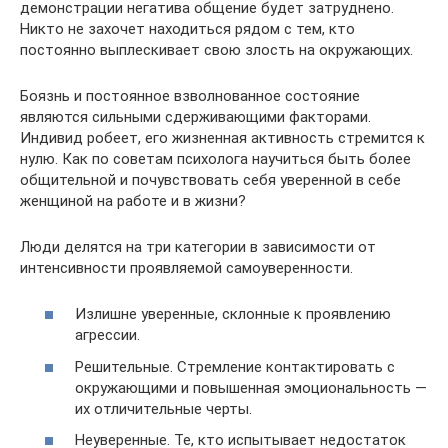
демонстрации негатива общение будет затруднено.
Никто не захочет находиться рядом с тем, кто
постоянно выплескивает свою злость на окружающих.
Боязнь и постоянное взволнованное состояние
являются сильными сдерживающими факторами.
Индивид робеет, его жизненная активность стремится к
нулю. Как по советам психолога научиться быть более
общительной и почувствовать себя уверенной в себе
женщиной на работе и в жизни?
Люди делятся на три категории в зависимости от
интенсивности проявляемой самоуверенности.
Излишне уверенные, склонные к проявлению
агрессии.
Решительные. Стремление контактировать с
окружающими и повышенная эмоциональность —
их отличительные черты.
Неуверенные. Те, кто испытывает недостаток