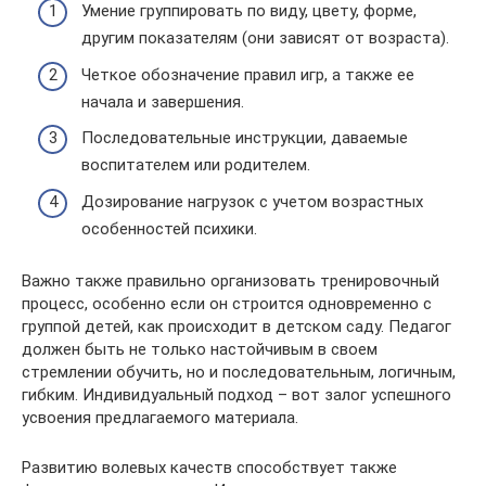
Умение группировать по виду, цвету, форме,
другим показателям (они зависят от возраста).
Четкое обозначение правил игр, а также ее
начала и завершения.
Последовательные инструкции, даваемые
воспитателем или родителем.
Дозирование нагрузок с учетом возрастных
особенностей психики.
Важно также правильно организовать тренировочный
процесс, особенно если он строится одновременно с
группой детей, как происходит в детском саду. Педагог
должен быть не только настойчивым в своем
стремлении обучить, но и последовательным, логичным,
гибким. Индивидуальный подход – вот залог успешного
усвоения предлагаемого материала.
Развитию волевых качеств способствует также