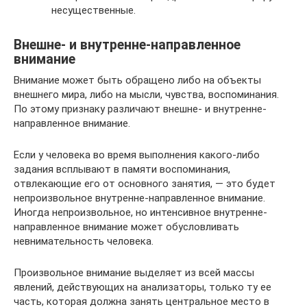
несущественные.
Внешне- и внутренне-направленное
внимание
Внимание может быть обращено либо на объекты
внешнего мира, либо на мысли, чувства, воспоминания.
По этому признаку различают внешне- и внутренне-
направленное внимание.
Если у человека во время выполнения какого-либо
задания всплывают в памяти воспоминания,
отвлекающие его от основного занятия, — это будет
непроизвольное внутренне-направленное внимание.
Иногда непроизвольное, но интенсивное внутренне-
направленное внимание может обусловливать
невнимательность человека.
Произвольное внимание выделяет из всей массы
явлений, действующих на анализаторы, только ту ее
часть, которая должна занять центральное место в