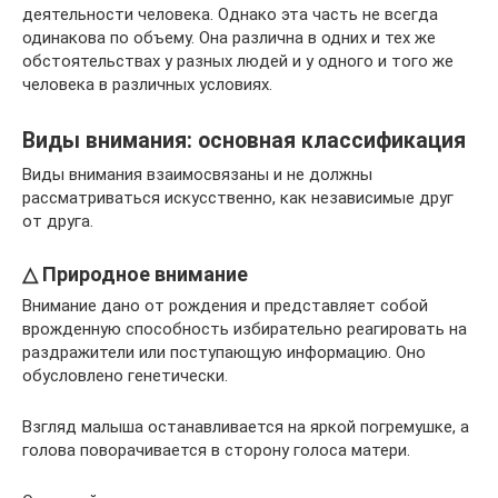
деятельности человека. Однако эта часть не всегда
одинакова по объему. Она различна в одних и тех же
обстоятельствах у разных людей и у одного и того же
человека в различных условиях.
Виды внимания: основная классификация
Виды внимания взаимосвязаны и не должны
рассматриваться искусственно, как независимые друг
от друга.
△ Природное внимание
Внимание дано от рождения и представляет собой
врожденную способность избирательно реагировать на
раздражители или поступающую информацию. Оно
обусловлено генетически.
Взгляд малыша останавливается на яркой погремушке, а
голова поворачивается в сторону голоса матери.