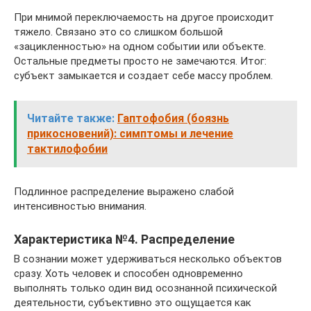
При мнимой переключаемость на другое происходит
тяжело. Связано это со слишком большой
«зацикленностью» на одном событии или объекте.
Остальные предметы просто не замечаются. Итог:
субъект замыкается и создает себе массу проблем.
Читайте также:
Гаптофобия (боязнь
прикосновений): симптомы и лечение
тактилофобии
Подлинное распределение выражено слабой
интенсивностью внимания.
Характеристика №4. Распределение
В сознании может удерживаться несколько объектов
сразу. Хоть человек и способен одновременно
выполнять только один вид осознанной психической
деятельности, субъективно это ощущается как