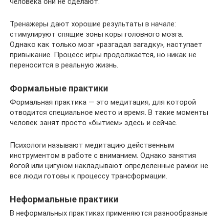
человека они не сделают.
Тренажеры дают хорошие результаты в начале:
стимулируют спящие зоны коры головного мозга.
Однако как только мозг «разгадал загадку», наступает
привыкание. Процесс игры продолжается, но никак не
переносится в реальную жизнь.
Формальные практики
Формальная практика — это медитация, для которой
отводится специальное место и время. В такие моменты
человек занят просто «бытием» здесь и сейчас.
Психологи называют медитацию действенным
инструментом в работе с вниманием. Однако занятия
йогой или цигуном накладывают определенные рамки: не
все люди готовы к процессу трансформации.
Неформальные практики
В неформальных практиках применяются разнообразные