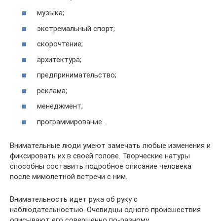
музыка;
экстремальный спорт;
скорочтение;
архитектура;
предпринимательство;
реклама;
менеджмент;
программирование.
Внимательные люди умеют замечать любые изменения и
фиксировать их в своей голове. Творческие натуры
способны составить подробное описание человека
после мимолетной встречи с ним.
Внимательность идет рука об руку с
наблюдательностью. Очевидцы одного происшествия
описывают его совершенно по-разному.