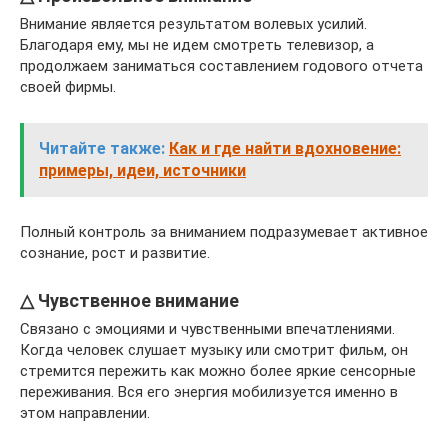
Внимание является результатом волевых усилий.
Благодаря ему, мы не идем смотреть телевизор, а
продолжаем заниматься составлением годового отчета
своей фирмы.
Читайте также:
Как и где найти вдохновение:
примеры, идеи, источники
Полный контроль за вниманием подразумевает активное
сознание, рост и развитие.
△ Чувственное внимание
Связано с эмоциями и чувственными впечатлениями.
Когда человек слушает музыку или смотрит фильм, он
стремится пережить как можно более яркие сенсорные
переживания. Вся его энергия мобилизуется именно в
этом направлении.