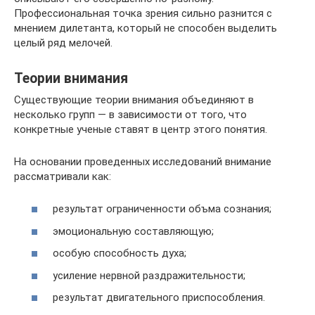
Профессиональная точка зрения сильно разнится с
мнением дилетанта, который не способен выделить
целый ряд мелочей.
Теории внимания
Существующие теории внимания объединяют в
несколько групп — в зависимости от того, что
конкретные ученые ставят в центр этого понятия.
На основании проведенных исследований внимание
рассматривали как:
результат ограниченности объма сознания;
эмоциональную составляющую;
особую способность духа;
усиление нервной раздражительности;
результат двигательного приспособления.