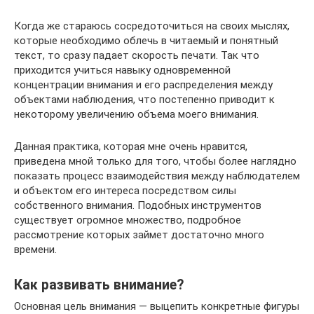
Когда же стараюсь сосредоточиться на своих мыслях,
которые необходимо облечь в читаемый и понятный
текст, то сразу падает скорость печати. Так что
приходится учиться навыку одновременной
концентрации внимания и его распределения между
объектами наблюдения, что постепенно приводит к
некоторому увеличению объема моего внимания.
Данная практика, которая мне очень нравится,
приведена мной только для того, чтобы более наглядно
показать процесс взаимодействия между наблюдателем
и объектом его интереса посредством силы
собственного внимания. Подобных инструментов
существует огромное множество, подробное
рассмотрение которых займет достаточно много
времени.
Как развивать внимание?
Основная цель внимания — выцепить конкретные фигуры