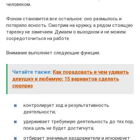
человеком.
Фоном становится все остальное: оно размылось и
потеряло ясность. Смотрим на кружку, а рядом стоящую
тарелку не замечаем. Думаем о выходном и не можем
сосредоточиться на работе.
Внимание выполняет следующие функции:
Читайте также:
Как порадовать и чем удивить
девушку и любимую: 15 вариантов сделать
сюрприз
контролирует ход и результативность
деятельности;
удерживает требуемую деятельность до тех пор,
пока цель не будет достигнута;
отбирает значимые раздражители и игнорирует