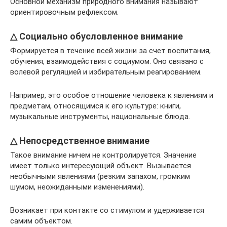
Основной механизм природного внимания называют
ориентировочным рефлексом.
△ Социально обусловленное внимание
Формируется в течение всей жизни за счет воспитания,
обучения, взаимодействия с социумом. Оно связано с
волевой регуляцией и избирательным реагированием.
Например, это особое отношение человека к явлениям и
предметам, относящимся к его культуре: книги,
музыкальные инструменты, национальные блюда.
△ Непосредственное внимание
Такое внимание ничем не контролируется. Значение
имеет только интересующий объект. Вызывается
необычными явлениями (резким запахом, громким
шумом, неожиданными изменениями).
Возникает при контакте со стимулом и удерживается
самим объектом.