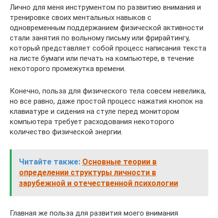
Лично для меня инструментом по развитию внимания и
тренировке своих ментальных навыков с
одновременным поддержанием физической активности
стали занятия по вольному письму или фрирайтингу,
который представляет собой процесс написания текста
на листе бумаги или печать на компьютере, в течение
некоторого промежутка времени.
Конечно, польза для физического тела совсем невелика,
но все равно, даже простой процесс нажатия кнопок на
клавиатуре и сидения на стуле перед монитором
компьютера требует расходования некоторого
количество физической энергии.
Читайте также:
Основные теории в
определении структуры личности в
зарубежной и отечественной психологии
Главная же польза для развития моего внимания