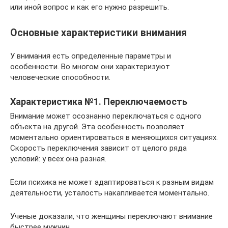
или иной вопрос и как его нужно разрешить.
Основные характеристики внимания
У внимания есть определенные параметры и
особенности. Во многом они характеризуют
человеческие способности.
Характеристика №1. Переключаемость
Внимание может осознанно переключаться с одного
объекта на другой. Эта особенность позволяет
моментально ориентироваться в меняющихся ситуациях.
Скорость переключения зависит от целого ряда
условий: у всех она разная.
Если психика не может адаптироваться к разным видам
деятельности, усталость накапливается моментально.
Ученые доказали, что женщины переключают внимание
быстрее мужчин.