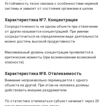
Устойчивость тесно связана с особенностями нервной
системы и зависит от состояния организма в целом.
Характеристика №7. Концентрация
Сосредоточенность на одном объекте при отвлечении
от других называется концентрацией. При умении
сосредоточиться на определенном виде деятельности
можно достичь высокой продуктивности.
Максимальный уровень концентрации проявляется в
критические моменты (при возникновении возможной
опасности).
Характеристика №8. Отвлекаемость
Внимание непроизвольно перемещается с одного
объекта на другой. При этом на человека должны
действовать внешние раздражители.
По статистике отвлекаться субъект начинает через 20
минут производительного труда.