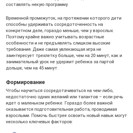
составлять некую программу.
Временной промежуток, на протяжении которого дети
способны удерживать сосредоточенность на
конкретном деле, гораздо меньше, чем у взрослых.
Поэтому крайне важно учитывать возрастные
особенности и не предъявлять слишком высокие
требования. Даже самая увлекающая игра не
заинтересует трехлетку больше, чем на 20 минут, как и
занимательный урок не удержит ребенка за партой
дольше, чем на 45 минут.
Формирование
Чтобы научиться сосредотачиваться на чем-либо,
недостаточно одних желаний или талантов – если речь
идет о маленьком ребенке. Гораздо более важной
оказывается подготовительная работа, проводимая
взрослыми. Помочь быстрее освоить новый навык могут
несколько ключевых факторов: