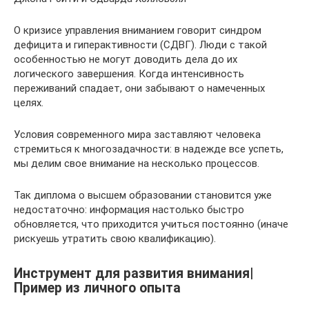
О кризисе управления вниманием говорит синдром
дефицита и гиперактивности (СДВГ). Люди с такой
особенностью не могут доводить дела до их
логического завершения. Когда интенсивность
переживаний спадает, они забывают о намеченных
целях.
Условия современного мира заставляют человека
стремиться к многозадачности: в надежде все успеть,
мы делим свое внимание на несколько процессов.
Так диплома о высшем образовании становится уже
недостаточно: информация настолько быстро
обновляется, что приходится учиться постоянно (иначе
рискуешь утратить свою квалификацию).
Инструмент для развития внимания|
Пример из личного опыта