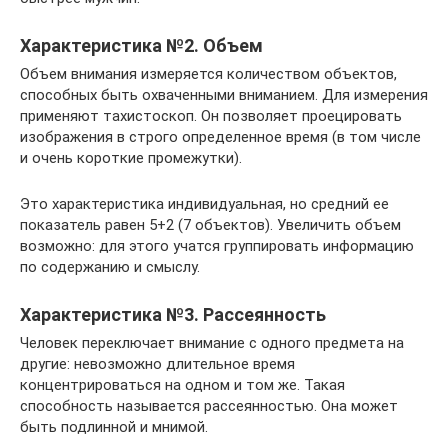
Характеристика №2. Объем
Объем внимания измеряется количеством объектов,
способных быть охваченными вниманием. Для измерения
применяют тахистоскоп. Он позволяет проецировать
изображения в строго определенное время (в том числе
и очень короткие промежутки).
Это характеристика индивидуальная, но средний ее
показатель равен 5+2 (7 объектов). Увеличить объем
возможно: для этого учатся группировать информацию
по содержанию и смыслу.
Характеристика №3. Рассеянность
Человек переключает внимание с одного предмета на
другие: невозможно длительное время
концентрироваться на одном и том же. Такая
способность называется рассеянностью. Она может
быть подлинной и мнимой.