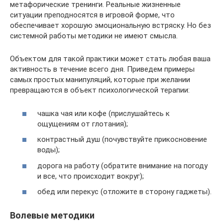
метафорические тренинги. Реальные жизненные
ситуации преподносятся в игровой форме, что
обеспечивает хорошую эмоциональную встряску. Но без
системной работы методики не имеют смысла.
Объектом для такой практики может стать любая ваша
активность в течение всего дня. Приведем примеры
самых простых манипуляций, которые при желании
превращаются в объект психологической терапии:
чашка чая или кофе (прислушайтесь к
ощущениям от глотания);
контрастный душ (почувствуйте прикосновение
воды);
дорога на работу (обратите внимание на погоду
и все, что происходит вокруг);
обед или перекус (отложите в сторону гаджеты).
Волевые методики