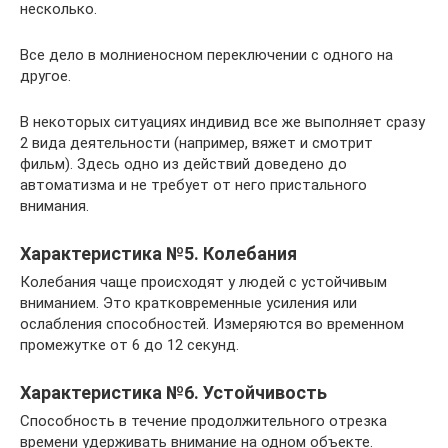
несколько.
Все дело в молниеносном переключении с одного на
другое.
В некоторых ситуациях индивид все же выполняет сразу
2 вида деятельности (например, вяжет и смотрит
фильм). Здесь одно из действий доведено до
автоматизма и не требует от него пристального
внимания.
Характеристика №5. Колебания
Колебания чаще происходят у людей с устойчивым
вниманием. Это кратковременные усиления или
ослабления способностей. Измеряются во временном
промежутке от 6 до 12 секунд.
Характеристика №6. Устойчивость
Способность в течение продолжительного отрезка
времени удерживать внимание на одном объекте.