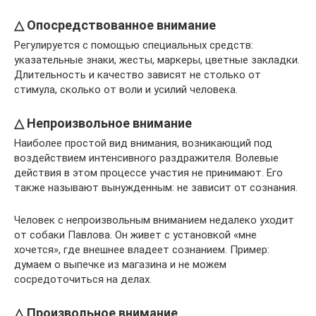
△ Опосредствованное внимание
Регулируется с помощью специальных средств:
указательные знаки, жесты, маркеры, цветные закладки.
Длительность и качество зависят не столько от
стимула, сколько от воли и усилий человека.
△ Непроизвольное внимание
Наиболее простой вид внимания, возникающий под
воздействием интенсивного раздражителя. Волевые
действия в этом процессе участия не принимают. Его
также называют вынужденным: не зависит от сознания.
Человек с непроизвольным вниманием недалеко уходит
от собаки Павлова. Он живет с установкой «мне
хочется», где внешнее владеет сознанием. Пример:
думаем о выпечке из магазина и не можем
сосредоточиться на делах.
△ Произвольное внимание