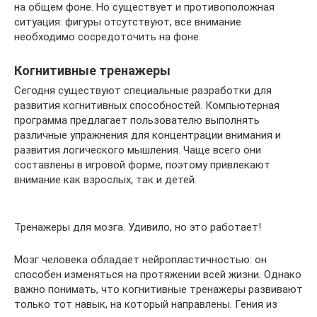
на общем фоне. Но существует и противоположная
ситуация: фигуры отсутствуют, все внимание
необходимо сосредоточить на фоне.
Когнитивные тренажеры
Сегодня существуют специальные разработки для
развития когнитивных способностей. Компьютерная
программа предлагает пользователю выполнять
различные упражнения для концентрации внимания и
развития логического мышления. Чаще всего они
составлены в игровой форме, поэтому привлекают
внимание как взрослых, так и детей.
Тренажеры для мозга. Удивило, но это работает!
Мозг человека обладает нейропластичностью: он
способен изменяться на протяжении всей жизни. Однако
важно понимать, что когнитивные тренажеры развивают
только тот навык, на который направлены. Гения из