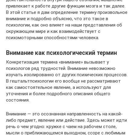
привлекает к работе другие функции мозга и так далее.
В этой статье я дам определение термину произвольное
внимание и подробно объясню, что это такое в
психологии, как оно влияет на наши представления об
окружающем мире и как взаимодействует с
психомоторными способностями человека.
Внимание как психологический термин
Конкретизация термина «внимание» вызывает у
психологов ряд трудностей. Внимание невозможно
изучать изолированно от других психических процессов.
В гештальтпсихологии его вообще не рассматривают
как самостоятельное явление, а используют для
уточнения и более подробного описания общего
состояния.
Внимание — это осознанная направленность на какой-
либо предмет, явление или действие. Здесь может идти
речь о чем угодно: кружке с чаем на рабочем столе,
мысли о приближающемся выходном, ссоре с любимым