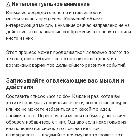
△ Интеллектуальное внимание
Внимание сосредоточено на интенсивности
мыслительных процессов. Ключевой объект —
интересующая мысль. Внимание сейчас направлено не на
действие, а на различные соображения в пользу того или
иного из них.
Этот процесс может продолжаться довольно долго: до
тех пор, пока субъект не остановится на одном из
возможных вариантов дальнейшего развития событий.
Записывайте отвлекающие вас мысли и
действия
Составьте список «not to do». Каждый раз, когда вы
хотите проверить социальные сети, новостные ресурсы
или же не можете избавиться от какой-то идеи,
запишите это. Перенося эти мысли на бумагу, вы таким
образом избавитесь от них. Однако если некоторые из
них появляются снова, этот сигнал не стоит
игнорировать — подумайте, почему вас тревожит тот