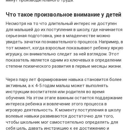
Что такое произвольное внимание у детей
Несмотря на то что длительный интерес не доступен
для малышей до их поступления в школу, где начинается
серьезная подготовка, уже в младенчестве можно
увидеть зачатки познавательного процесса. Например, в
тот момент, когда взрослые показывают ребенку яркую
игрушку, он внимательно следит за ней взглядом. Этот
показатель является одним из ключевых в определении
степени психического развития в первые месяцы жизни.
Через пару лет формирование навыка становится более
активным, а к 4-5 годам малыш может выполнять
инструкции воспитателя или родителя во время
обучения. На этом этапе важным остается поддержание
интереса ребенка и вовлечение этого процесса в
игровую деятельность. К моменту поступления в школу
волевые навыки развиваются достаточно для того,
чтобы школьник мог самостоятельно определять для
себя цель, давать инструкцию к ее достижению и