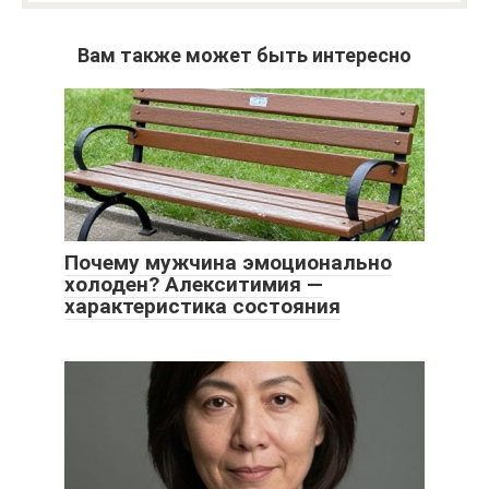
Вам также может быть интересно
Почему мужчина эмоционально
холоден? Алекситимия —
характеристика состояния