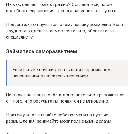
Ну, как, сейчас тоже страшно? Согласитесь, после
подобного упражнения тревога начинает отступать.
Поверьте, что научиться этому навыку возможно. Если
трудно это сделать самостоятельно, обратитесь к
специалисту.
Займитесь саморазвитием
Если вы уже начали делать шаги в правильном
направлении, запаситесь терпением.
Не стоит потакать себе и дополнительно тревожиться
от того, что результаты появятся не мгновенно.
Поэтому не оставляйте себе времени на пустые
размышления, занимайте мозг полезными делами.