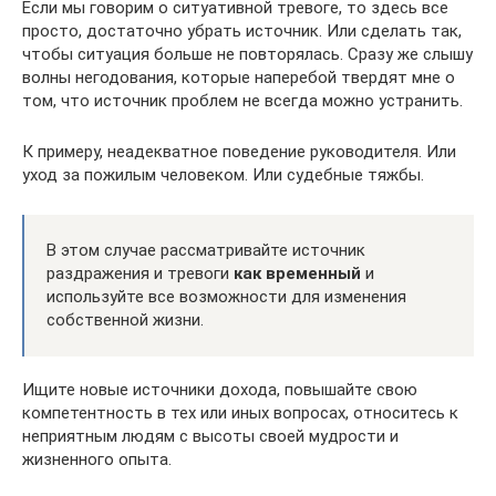
Если мы говорим о ситуативной тревоге, то здесь все
просто, достаточно убрать источник. Или сделать так,
чтобы ситуация больше не повторялась. Сразу же слышу
волны негодования, которые наперебой твердят мне о
том, что источник проблем не всегда можно устранить.
К примеру, неадекватное поведение руководителя. Или
уход за пожилым человеком. Или судебные тяжбы.
В этом случае рассматривайте источник
раздражения и тревоги
как временный
и
используйте все возможности для изменения
собственной жизни.
Ищите новые источники дохода, повышайте свою
компетентность в тех или иных вопросах, относитесь к
неприятным людям с высоты своей мудрости и
жизненного опыта.