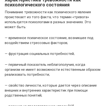
психологического состояния
Понимание тревожности как психического явления
проистекает из того факта, что термин «тревога»
используется психологами в разных значениях. Это
может быть:
— временное психическое состояние, возникшее под
воздействием стрессовых факторов;
— фрустрация социальных потребностей;
— первичный показатель неблагополучия, когда
организм не имеет возможности естественным образом
реализовать потребности;
— свойство личности, которые дается через описание
внешних и внутренних характеристик при помощи
родственных понятий;