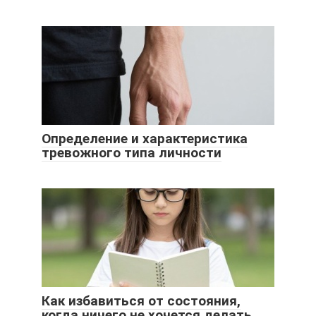
Определение и характеристика
тревожного типа личности
Как избавиться от состояния,
когда ничего не хочется делать