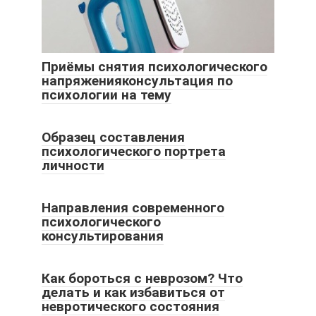
Приёмы снятия психологического
напряженияконсультация по
психологии на тему
Образец составления
психологического портрета
личности
Направления современного
психологического
консультирования
Как бороться с неврозом? Что
делать и как избавиться от
невротического состояния