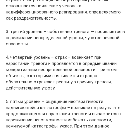
основывается появление у человека
недифференцированного реагирования, определяемого
как раздражительность.
3. третий уровень – собственно тревога — проявляется в
переживании неопределенной угрозы, чувстве неясной
опасности.
4. четвертый уровень – страх – возникает при
нарастании тревоги и проявляется в опредмечивании,
конкретизации неопределенной опасности. При этом
объекты, с которыми связывается страх, не
обязательно отражают реальную причину тревоги,
действительную угрозу.
5. пятый уровень – ощущение неотвратимости
надвигающейся катастрофы – возникает в результате
продолжающегося нарастания тревоги и выражается в
переживании невозможности избежать опасности,
неминуемой катастрофы, ужасе. При этом данное