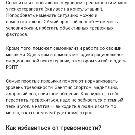
Справиться с повышенным уровнем тревожности можно
у психотерапевта (жду вас на консультации!).
Попробовать изменить ситуацию можно и
самостоятельно. САмый простой способ — сменить
условия жизни, избегать объективных тревожных
факторов.
Кроме того, поможет самоанализ и работа со своими
мыслями. Здесь вам в помощь методика рационально-
эмоциональной психотерапии, о котором читайте здесь
РЭПТ
Самые простые привычки помогают нормализовать
уровень тревожности. Занятия спортом, медитации,
здоровый сон, приятное общение. Как видите, чтобы
перестать тревожиться, надо не забиваться с темный
телый угол, а наптив — выходить в люди, искать то
место, в котором вам будет комфотрно.
Как избавиться от тревожности?