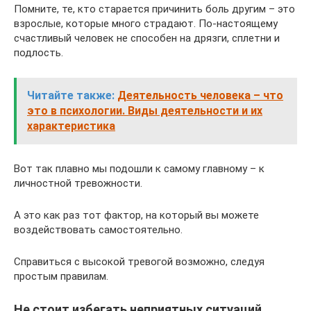
Помните, те, кто старается причинить боль другим – это
взрослые, которые много страдают. По-настоящему
счастливый человек не способен на дрязги, сплетни и
подлость.
Читайте также:
Деятельность человека – что
это в психологии. Виды деятельности и их
характеристика
Вот так плавно мы подошли к самому главному – к
личностной тревожности.
А это как раз тот фактор, на который вы можете
воздействовать самостоятельно.
Справиться с высокой тревогой возможно, следуя
простым правилам.
Не стоит избегать неприятных ситуаций