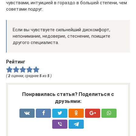
чувствами, интуицией в гораздо в большей степени, чем
советами подруг.
Если вы чувствуете сильнейший дискомфорт,
непонимание, недоверие, стеснение, поищите
другого специалиста.
Рейтинг
(
2
оценки, среднее
5
из
5
)
Понравилась статья? Поделиться с
друзьями: