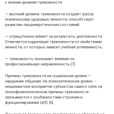
с низким уровнем тревожности
— высокий уровень тревожности создаёт угрозу
психическому здоровью личности, способствует
развитию предневротических состояний.
— отрицательно влияет на результаты деятельности.
Отмечается корреляция тревожности со свойствами
личности, от которых зависит учебная успеваемость.
— тревожность оказывает влияние на
профессиональную направленность [7].
Причины тревожности на социальном уровне —
нарушение общения. На психологическом уровне –
неадекватное восприятие субъектом самого себя, на
психофизиологическом причины тревожности
связываются с особенностями строения и
функционирования ЦНС [6].