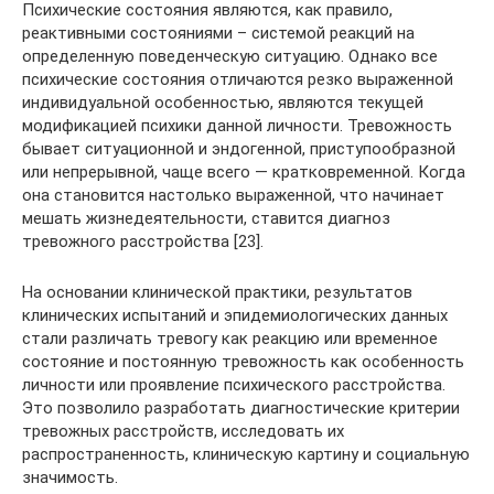
Психические состояния являются, как правило,
реактивными состояниями – системой реакций на
определенную поведенческую ситуацию. Однако все
психические состояния отличаются резко выраженной
индивидуальной особенностью, являются текущей
модификацией психики данной личности. Тревожность
бывает ситуационной и эндогенной, приступообразной
или непрерывной, чаще всего — кратковременной. Когда
она становится настолько выраженной, что начинает
мешать жизнедеятельности, ставится диагноз
тревожного расстройства [23].
На основании клинической практики, результатов
клинических испытаний и эпидемиологических данных
стали различать тревогу как реакцию или временное
состояние и постоянную тревожность как особенность
личности или проявление психического расстройства.
Это позволило разработать диагностические критерии
тревожных расстройств, исследовать их
распространенность, клиническую картину и социальную
значимость.