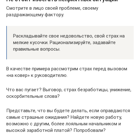
Смотрите в лицо своей проблеме, своему
раздражающему фактору.
Раскладывайте свое недовольство, свой страх на
мелкие кусочки. Рационализируйте, задавайте
правильные вопросы.
В качестве примера рассмотрим страх перед вызовом
«на ковер» к руководителю.
Что вас пугает? Выговор, страх безработицы, унижение,
оскорбительные слова?
Представьте, что вы будете делать, если оправдаются
самые страшные ожидания? Найдете новую работу,
возможно с другим, более лояльным начальником и
высокой заработной платой? Попробовали?