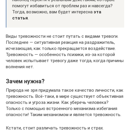
помогут избавиться от проблем раз и навсегда?
Тогда, возможно, вам будет интересна
эта
статья
.
Виды тревожности не стоит путать с видами тревоги.
Последнее — ситуативная реакция на раздражитель,
исчезающая, как только прекращается воздействие.
Тревожность — особенность психики, из-за которой
человек испытывает тревогу даже тогда, когда причины
волнения нет.
Зачем нужна?
Природа не зря придумала такое качество личности, как
тревожность. Всё-таки, в мире существует объективная
опасность и угроза жизни. Как уберечь человека?
Только с помощью встроенного механизма избегания
опасности! Таким механизмом и является тревожность.
Кстати, стоит различать тревожность и страх.