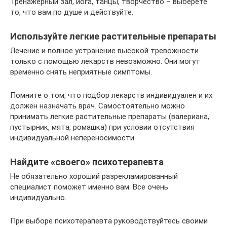
Тренажерный зал, йога, танцы, творчество – выберете
то, что вам по душе и действуйте.
Используйте легкие растительные препараты
Лечение и полное устранение высокой тревожности
только с помощью лекарств невозможно. Они могут
временно снять неприятные симптомы.
Помните о том, что подбор лекарств индивидуален и их
должен назначать врач. Самостоятельно можно
принимать легкие растительные препараты (валериана,
пустырник, мята, ромашка) при условии отсутствия
индивидуальной непереносимости.
Найдите «своего» психотерапевта
Не обязательно хороший разрекламированный
специалист поможет именно вам. Все очень
индивидуально.
При выборе психотерапевта руководствуйтесь своими