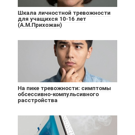
Шкала личностной тревожности
для учащихся 10-16 лет
(А.М.Прихожан)
На пике тревожности: симптомы
обсессивно-компульсивного
расстройства