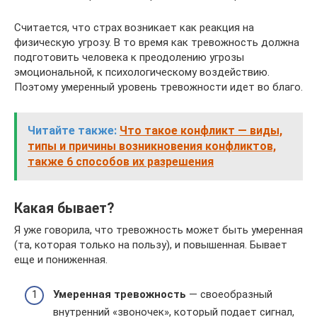
Считается, что страх возникает как реакция на
физическую угрозу. В то время как тревожность должна
подготовить человека к преодолению угрозы
эмоциональной, к психологическому воздействию.
Поэтому умеренный уровень тревожности идет во благо.
Читайте также:
Что такое конфликт — виды,
типы и причины возникновения конфликтов,
также 6 способов их разрешения
Какая бывает?
Я уже говорила, что тревожность может быть умеренная
(та, которая только на пользу), и повышенная. Бывает
еще и пониженная.
Умеренная тревожность
— своеобразный
внутренний «звоночек», который подает сигнал,