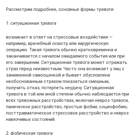
Рассмотрим подробнее, основные формы тревоги:
1.
ситуационная тревога
возникает в ответ на стрессовые воздействия —
например, врачебный осмотр или хирургическую
операцию. Такая тревога обычно кратковременна и
заканчивается с началом ожидаемого события или при
его завершении. Ситуационная тревога может отражать
страх перед неизвестным. Часто она возникает у лиц с
заниженной самооценкой и бывает обусловлена
необоснованным страхом показаться смешным,
получить отказ, потерпеть неудачу. Ситуационная
тревога в той или иной степени обычно наблюдается при
всех тревожных расстройствах, включая невроз тревоги,
паническое расстройство, простые фобии, социофобию,
посттравматическое стрессовое расстройство и невроз
навязчивых состояний.
2.
фобическая тревога